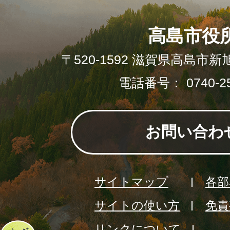
高島市役
〒520-1592 滋賀県高島市新
電話番号： 0740-25
お問い合わ
サイトマップ
各部
サイトの使い方
免責
リンクについて