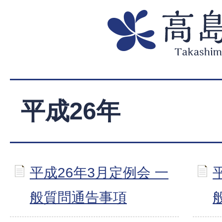
平成26年
平成26年3月定例会 一
般質問通告事項