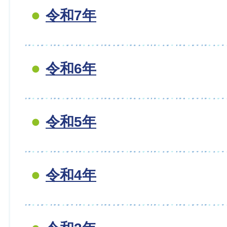
令和7年
令和6年
令和5年
令和4年