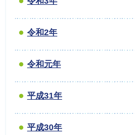
令和3年
令和2年
令和元年
平成31年
平成30年