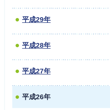
平成29年
平成28年
平成27年
平成26年