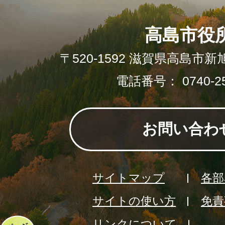
高島市役
〒520-1592 滋賀県高島市新
電話番号： 0740-25
お問い合わ
サイトマップ
各部
サイトの使い方
免責
リンクについて