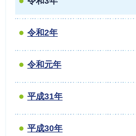
令和3年
令和2年
令和元年
平成31年
平成30年