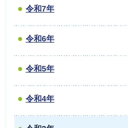
令和7年
令和6年
令和5年
令和4年