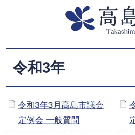
令和3年
令和3年3月高島市議会
定例会 一般質問