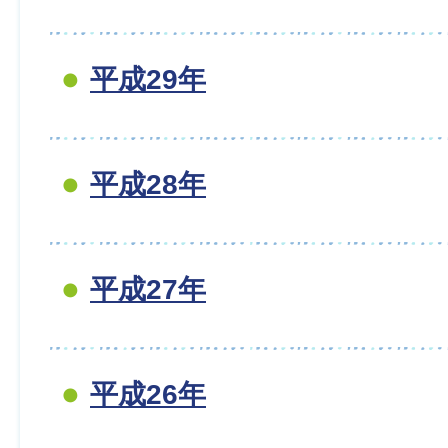
平成29年
平成28年
平成27年
平成26年