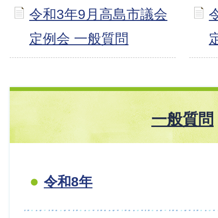
令和3年9月高島市議会
定例会 一般質問
一般質問
令和8年