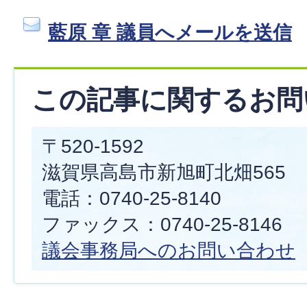
藍原 章 議員へメールを送信
この記事に関するお問
〒520-1592
滋賀県高島市新旭町北畑565
電話：0740-25-8140
ファックス：0740-25-8146
議会事務局へのお問い合わせ