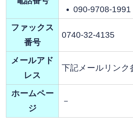
電話番号
090-9708-1991
ファックス
0740-32-4135
番号
メールアド
下記メールリンク
レス
ホームペー
－
ジ