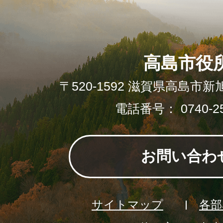
高島市役
〒520-1592 滋賀県高島市新
電話番号： 0740-25
お問い合わ
サイトマップ
各部