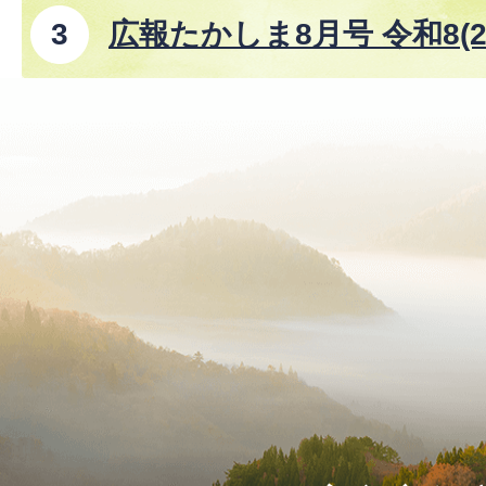
広報たかしま8月号 令和8(2