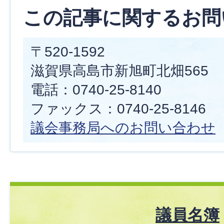
この記事に関するお問
〒520-1592
滋賀県高島市新旭町北畑565
電話：0740-25-8140
ファックス：0740-25-8146
議会事務局へのお問い合わせ
議員名簿