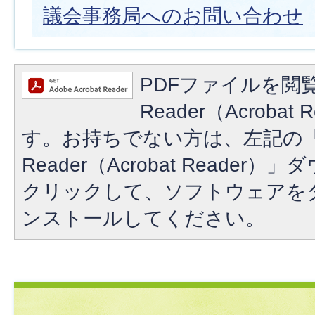
議会事務局へのお問い合わせ
PDFファイルを閲覧
Reader（Acroba
す。お持ちでない方は、左記の「A
Reader（Acrobat Reade
クリックして、ソフトウェアを
ンストールしてください。