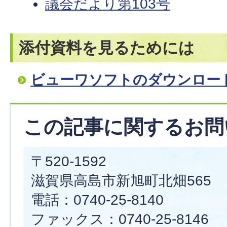
議会だより第103号
添付資料を見るためには
ビューワソフトのダウンロー
この記事に関するお問
〒520-1592
滋賀県高島市新旭町北畑565
電話：0740-25-8140
ファックス：0740-25-8146