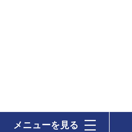
メニューを見る