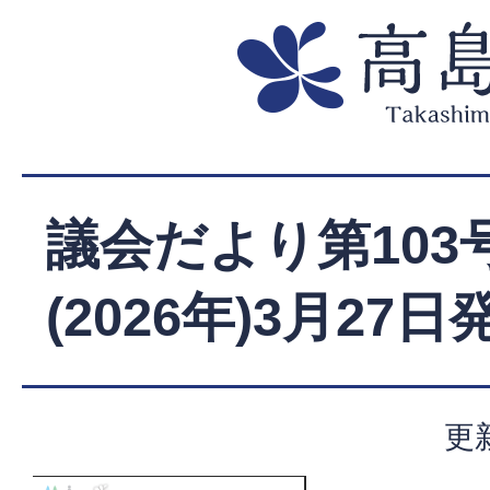
議会だより第103
(2026年)3月27日
更