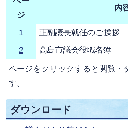
ペー
内
ジ
1
正副議長就任のご挨拶
2
高島市議会役職名簿
ページをクリックすると閲覧・
す。
ダウンロード