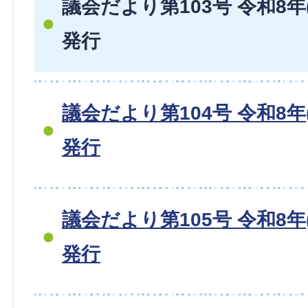
議会だより第103号 令和8年(
発行
議会だより第104号 令和8年(
発行
議会だより第105号 令和8年(
発行