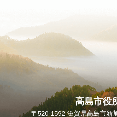
高島市役
〒520-1592 滋賀県高島市新