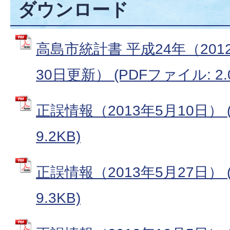
ダウンロード
高島市統計書 平成24年（20
30日更新） (PDFファイル: 2.
正誤情報（2013年5月10日） 
9.2KB)
正誤情報（2013年5月27日） 
9.3KB)