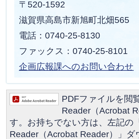
〒520-1592
滋賀県高島市新旭町北畑565
電話：0740-25-8130
ファックス：0740-25-8101
企画広報課へのお問い合わせ
PDFファイルを閲覧
Reader（Acroba
す。お持ちでない方は、左記の「A
Reader（Acrobat Reade