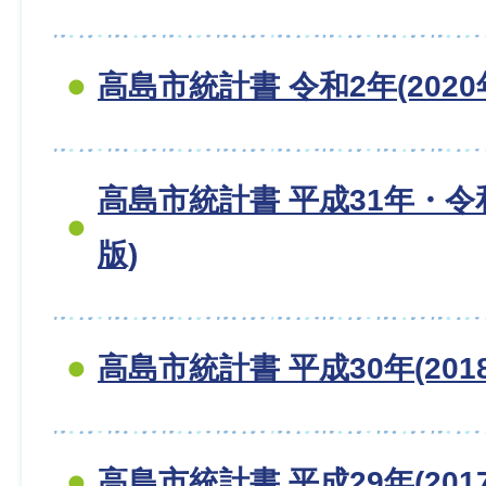
高島市統計書 令和2年(2020
高島市統計書 平成31年・令和
版)
高島市統計書 平成30年(201
高島市統計書 平成29年(201