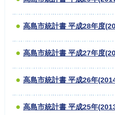
高島市統計書 平成28年度(20
高島市統計書 平成27年度(20
高島市統計書 平成26年(201
高島市統計書 平成25年(201