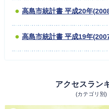
高島市統計書 平成20年(200
高島市統計書 平成19年(200
アクセスラン
(カテゴリ別)