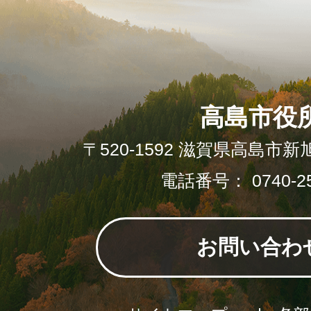
高島市役
〒520-1592 滋賀県高島市新
電話番号： 0740-25
お問い合わ