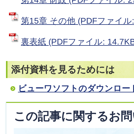
第15章 その他 (PDFファイル: 3
裏表紙 (PDFファイル: 14.7KB
添付資料を見るためには
ビューワソフトのダウンロー
この記事に関するお問