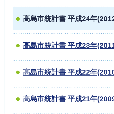
高島市統計書 平成24年(201
高島市統計書 平成23年(201
高島市統計書 平成22年(201
高島市統計書 平成21年(200