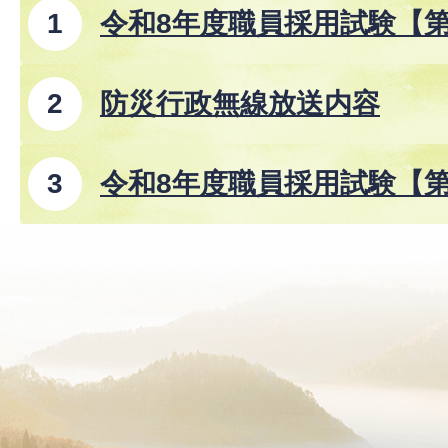
令和8年度職員採用試験【
防災行政無線放送内容
令和8年度職員採用試験【