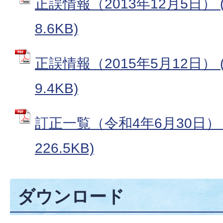
正誤情報（2013年12月5日） 
8.6KB)
正誤情報（2015年5月12日） 
9.4KB)
訂正一覧（令和4年6月30日） 
226.5KB)
ダウンロード