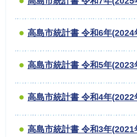
高島市統計書 令和7年(2025
高島市統計書 令和6年(2024
高島市統計書 令和5年(2023
高島市統計書 令和4年(2022
高島市統計書 令和3年(2021