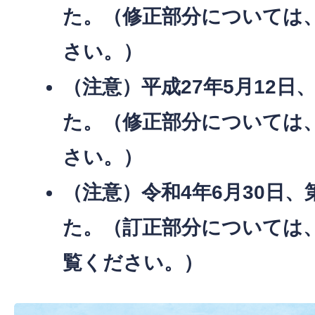
た。（修正部分については
さい。）
（注意）平成27年5月12日
た。（修正部分については
さい。）
（注意）令和4年6月30日、
た。（訂正部分については
覧ください。）