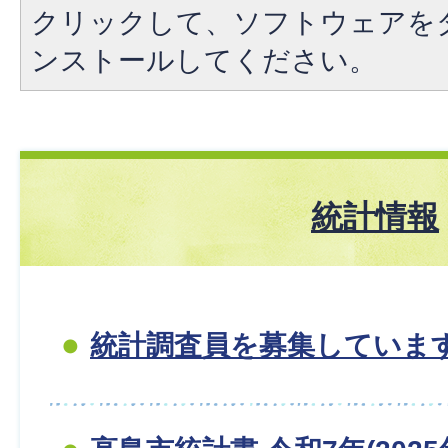
クリックして、ソフトウェアを
ンストールしてください。
統計情報
統計調査員を募集していま