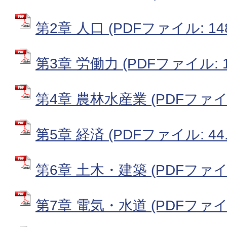
第2章 人口 (PDFファイル: 148
第3章 労働力 (PDFファイル: 16
第4章 農林水産業 (PDFファイル:
第5章 経済 (PDFファイル: 44.
第6章 土木・建築 (PDFファイル:
第7章 電気・水道 (PDFファイル: