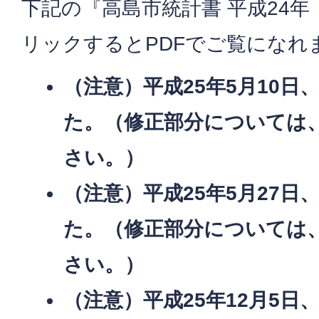
下記の『高島市統計書 平成24年
リックするとPDFでご覧になれ
（注意）平成25年5月10日
た。（修正部分については
さい。）
（注意）平成25年5月27日
た。（修正部分については
さい。）
（注意）平成25年12月5日