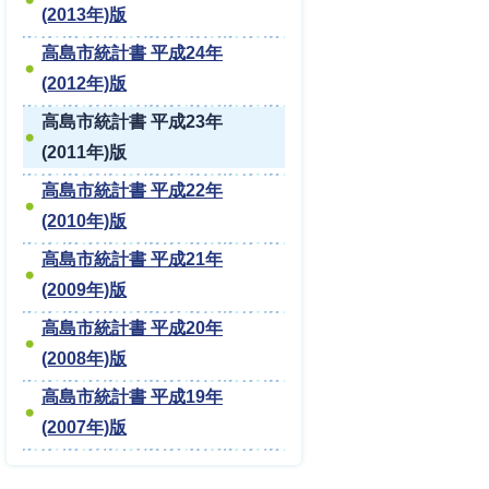
(2013年)版
高島市統計書 平成24年
(2012年)版
高島市統計書 平成23年
(2011年)版
高島市統計書 平成22年
(2010年)版
高島市統計書 平成21年
(2009年)版
高島市統計書 平成20年
(2008年)版
高島市統計書 平成19年
(2007年)版