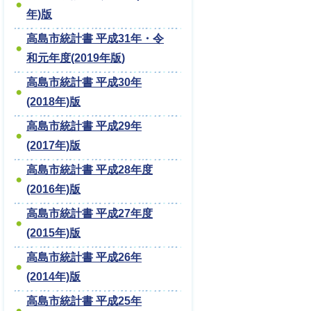
年)版
高島市統計書 平成31年・令
和元年度(2019年版)
高島市統計書 平成30年
(2018年)版
高島市統計書 平成29年
(2017年)版
高島市統計書 平成28年度
(2016年)版
高島市統計書 平成27年度
(2015年)版
高島市統計書 平成26年
(2014年)版
高島市統計書 平成25年