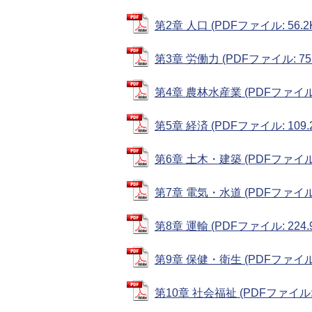
第2章 人口 (PDFファイル: 56.2
第3章 労働力 (PDFファイル: 75.
第4章 農林水産業 (PDFファイル: 
第5章 経済 (PDFファイル: 109.
第6章 土木・建築 (PDFファイル: 
第7章 電気・水道 (PDFファイル: 
第8章 運輸 (PDFファイル: 224.
第9章 保健・衛生 (PDFファイル: 
第10章 社会福祉 (PDFファイル: 3