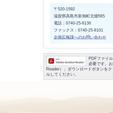
〒520-1592
滋賀県高島市新旭町北畑565
電話：0740-25-8130
ファックス：0740-25-8101
企画広報課へのお問い合わせ
PDFファイルを
必要です。お持
Reader）」ダウンロードボタン
ルしてください。