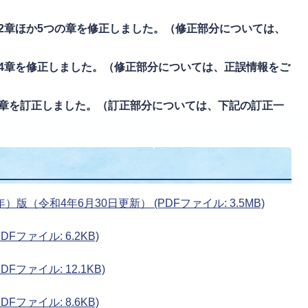
第2章ほか5つの章を修正しました。（修正部分については、
、第4章を修正しました。（修正部分については、正誤情報をご
第8章を訂正しました。（訂正部分については、下記の訂正一
）版（令和4年6月30日更新） (PDFファイル: 3.5MB)
Fファイル: 6.2KB)
Fファイル: 12.1KB)
Fファイル: 8.6KB)