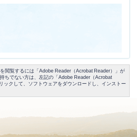
閲覧するには「Adobe Reader（Acrobat Reader）」が
ちでない方は、左記の「Adobe Reader（Acrobat
をクリックして、ソフトウェアをダウンロードし、インストー