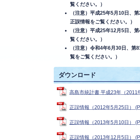
覧ください。）
（注意）平成25年5月10日、
正誤情報をご覧ください。）
（注意）平成25年12月5日
覧ください。）
（注意）令和4年6月30日、
覧をご覧ください。）
ダウンロード
高島市統計書 平成23年（2011年
正誤情報（2012年5月25日） (PD
正誤情報（2013年5月10日） (PD
正誤情報（2013年12月5日） (PD