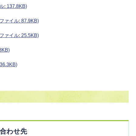
 137.8KB)
ァイル: 87.9KB)
ァイル: 25.5KB)
8KB)
6.3KB)
合わせ先