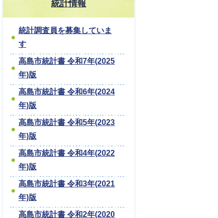
統計情報
統計調査員を募集していま
す
高島市統計書 令和7年(2025
年)版
高島市統計書 令和6年(2024
年)版
高島市統計書 令和5年(2023
年)版
高島市統計書 令和4年(2022
年)版
高島市統計書 令和3年(2021
年)版
高島市統計書 令和2年(2020