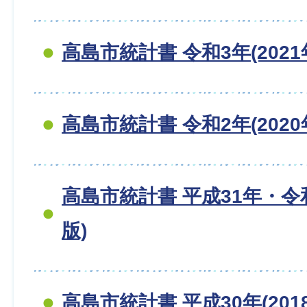
高島市統計書 令和3年(2021
高島市統計書 令和2年(2020
高島市統計書 平成31年・令和
版)
高島市統計書 平成30年(201