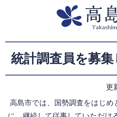
統計調査員を募集
更
高島市では、国勢調査をはじめ
に、継続して従事していただけ