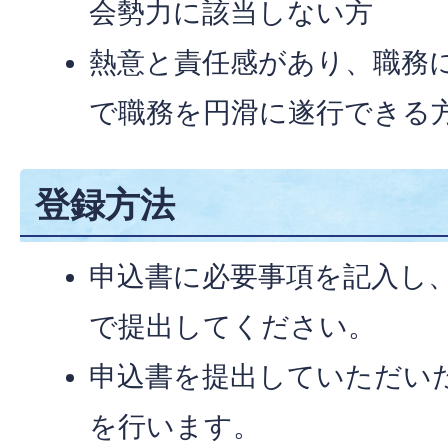
会勢力に該当しない方
熱意と責任感があり、職務
で職務を円滑に遂行できる
登録方法
申込書に必要事項を記入し
で提出してください。
申込書を提出していただい
を行います。