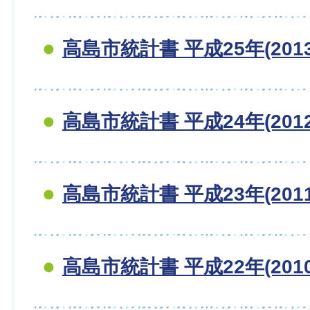
高島市統計書 平成25年(201
高島市統計書 平成24年(201
高島市統計書 平成23年(201
高島市統計書 平成22年(201