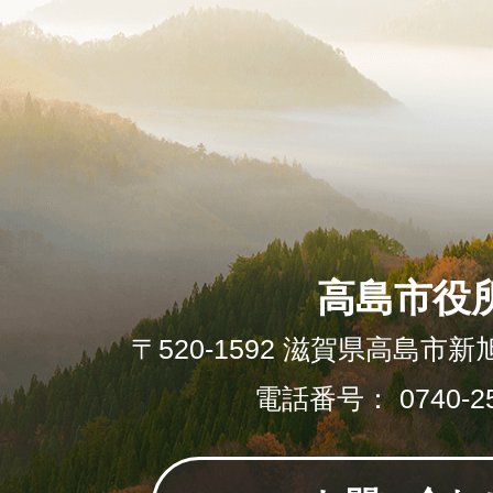
高島市役
〒520-1592 滋賀県高島市新
電話番号： 0740-25