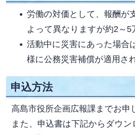
労働の対価として、報酬が
よって異なりますが約2～5
活動中に災害にあった場合
様に公務災害補償が適用さ
申込方法
高島市役所企画広報課までお申
また、申込書は下記からダウン