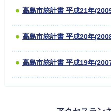
高島市統計書 平成21年(200
高島市統計書 平成20年(200
高島市統計書 平成19年(200