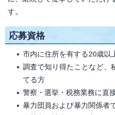
す。
応募資格
市内に住所を有する20歳以
調査で知り得たことなど、
てる方
警察・選挙・税務業務に直
暴力団員および暴力関係者