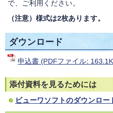
で、ご利用ください。
（注意）様式は2枚あります。
ダウンロード
申込書 (PDFファイル: 163.1K
添付資料を見るためには
ビューワソフトのダウンロー