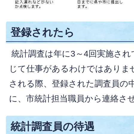
登録されたら
統計調査は年に3～4回実施され
じて仕事があるわけではありま
される際、登録された調査員の
に、市統計担当職員から連絡さ
統計調査員の待遇