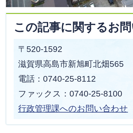
この記事に関するお問
〒520-1592
滋賀県高島市新旭町北畑565
電話：0740-25-8112
ファックス：0740-25-8100
行政管理課へのお問い合わせ