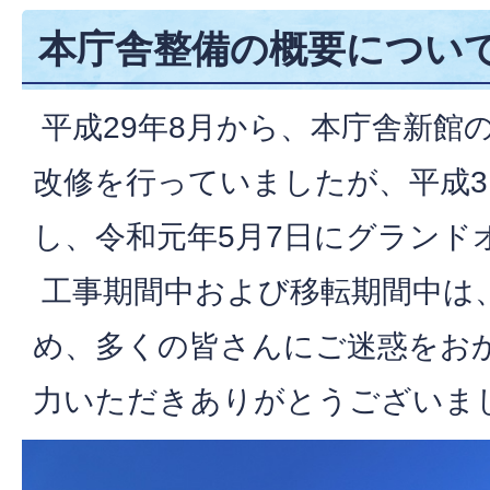
本庁舎整備の概要につい
平成29年8月から、本庁舎新館
改修を行っていましたが、平成3
し、令和元年5月7日にグランド
工事期間中および移転期間中は
め、多くの皆さんにご迷惑をお
力いただきありがとうございま