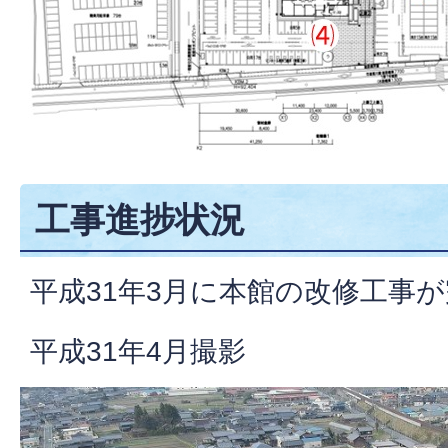
工事進捗状況
平成31年3月に本館の改修工事
平成31年4月撮影