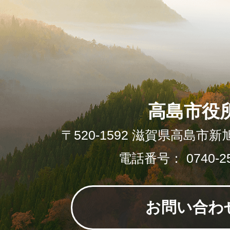
高島市役
〒520-1592 滋賀県高島市新
電話番号： 0740-25
お問い合わ