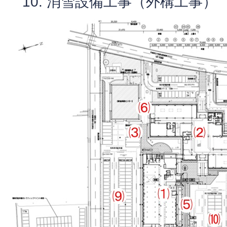
消雪設備工事（外構工事）