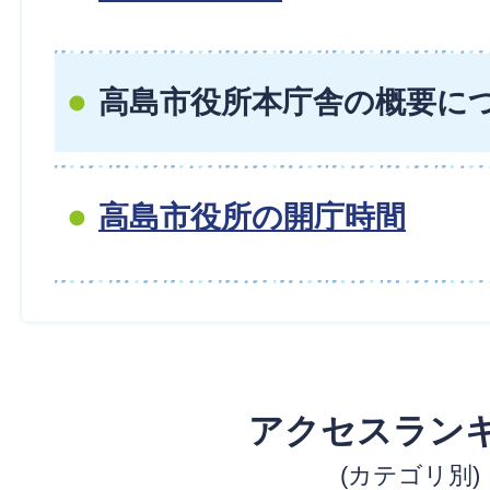
高島市役所本庁舎の概要に
高島市役所の開庁時間
アクセスラン
(カテゴリ別)