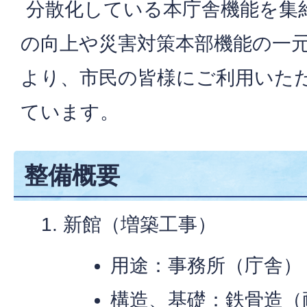
分散化している本庁舎機能を集
の向上や災害対策本部機能の一
より、市民の皆様にご利用いた
ています。
整備概要
新館（増築工事）
用途：事務所（庁舎）
構造、基礎：鉄骨造（