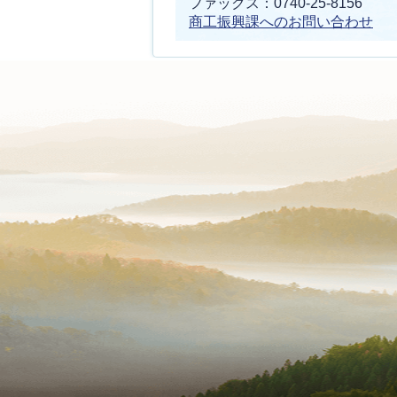
ファックス：0740-25-8156
商工振興課へのお問い合わせ