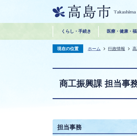
くらし・手続き
医療・健康・福
現在の位置
ホーム
行政情報
高
商工振興課 担当事
担当事務