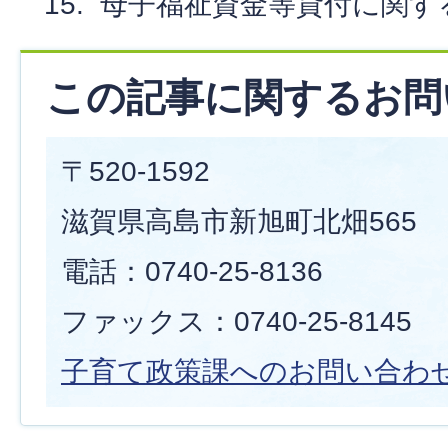
母子福祉資金等貸付に関す
この記事に関するお問
〒520-1592
滋賀県高島市新旭町北畑565
電話：0740-25-8136
ファックス：0740-25-8145
子育て政策課へのお問い合わ