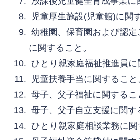
放課後児童健全育成事業に
児童厚生施設(児童館)に関
幼稚園、保育園および認定
に関すること。
ひとり親家庭福祉推進員に
児童扶養手当に関すること
母子、父子福祉に関するこ
母子、父子自立支援に関す
ひとり親家庭相談業務に関