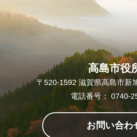
高島市役
〒520-1592 滋賀県高島市新
電話番号： 0740-25
お問い合わ