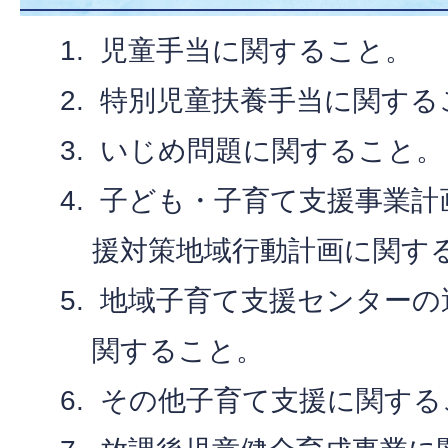
児童手当に関すること。
特別児童扶養手当に関する
いじめ問題に関すること。
子ども・子育て支援事業計
援対策地域行動計画に関す
地域子育て支援センターの
関すること。
その他子育て支援に関する