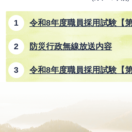
令和8年度職員採用試験【
防災行政無線放送内容
令和8年度職員採用試験【