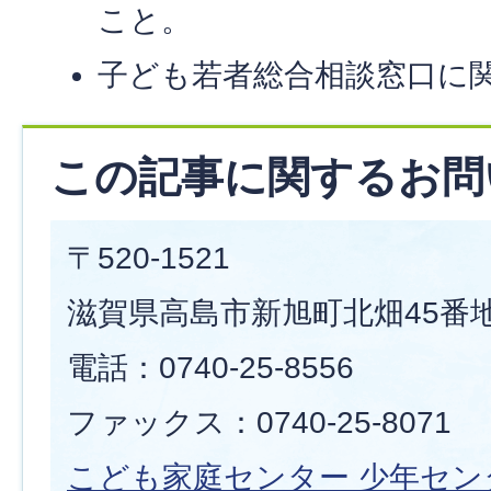
こと。
子ども若者総合相談窓口に
この記事に関するお問
〒520-1521
滋賀県高島市新旭町北畑45番地
電話：0740-25-8556
ファックス：0740-25-8071
こども家庭センター 少年セ