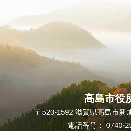
高島市役
〒520-1592 滋賀県高島市新
電話番号： 0740-25