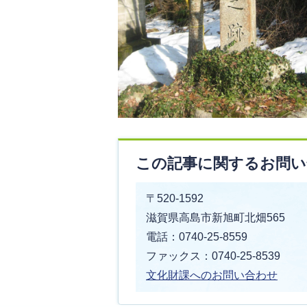
この記事に関するお問い
〒520-1592
滋賀県高島市新旭町北畑565
電話：0740-25-8559
ファックス：0740-25-8539
文化財課へのお問い合わせ