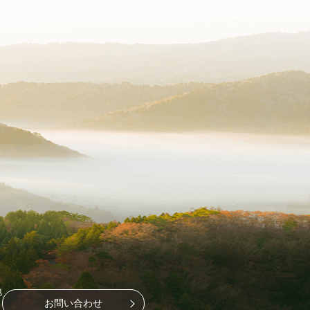
地
お問い合わせ