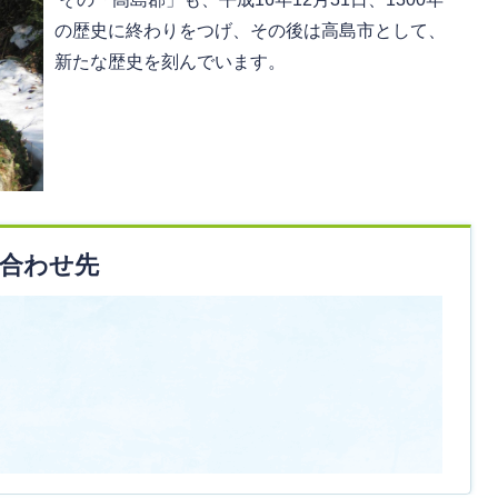
の歴史に終わりをつげ、その後は高島市として、
新たな歴史を刻んでいます。
合わせ先