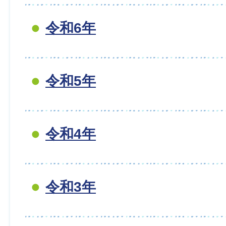
令和6年
令和5年
令和4年
令和3年