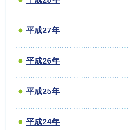
平成27年
平成26年
平成25年
平成24年