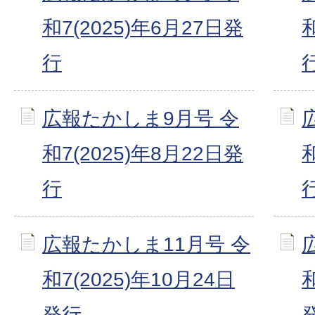
和7(2025)年6月27日発
行
広報たかしま9月号 令
和7(2025)年8月22日発
行
広報たかしま11月号 令
和7(2025)年10月24日
和
発行