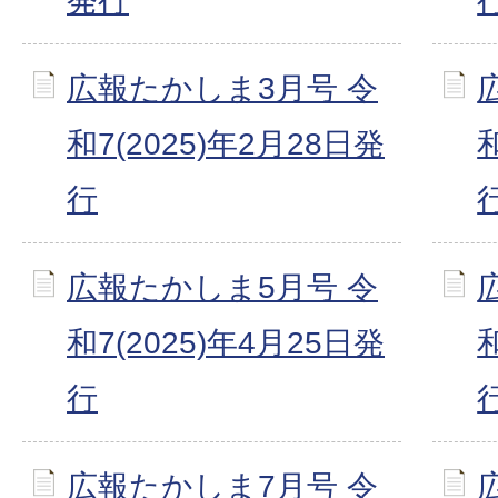
発行
広報たかしま3月号 令
和7(2025)年2月28日発
行
広報たかしま5月号 令
和7(2025)年4月25日発
行
広報たかしま7月号 令