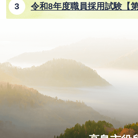
令和8年度職員採用試験【