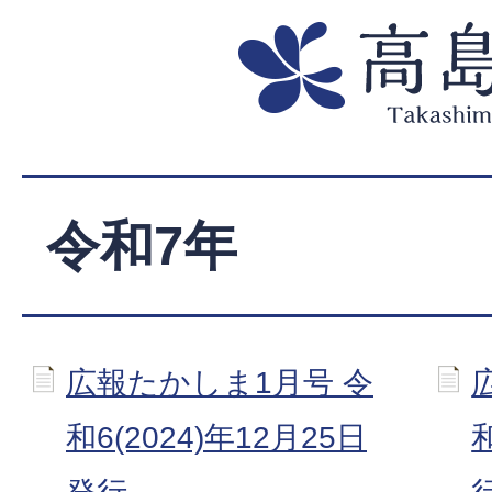
令和7年
広報たかしま1月号 令
和6(2024)年12月25日