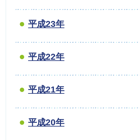
平成23年
平成22年
平成21年
平成20年