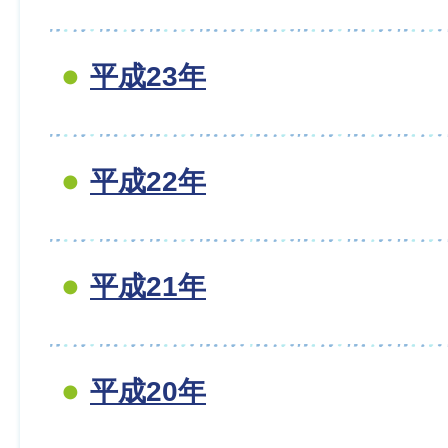
平成23年
平成22年
平成21年
平成20年