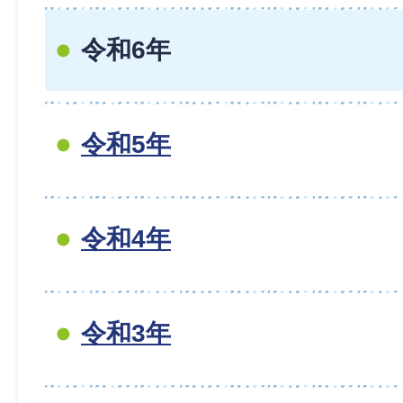
令和6年
令和5年
令和4年
令和3年