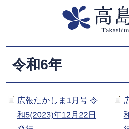
令和6年
広報たかしま1月号 令
和5(2023)年12月22日