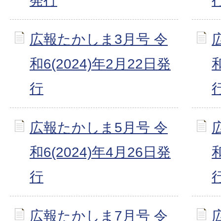
発行
広報たかしま3月号 令
和6(2024)年2月22日発
行
広報たかしま5月号 令
和6(2024)年4月26日発
行
広報たかしま7月号 令