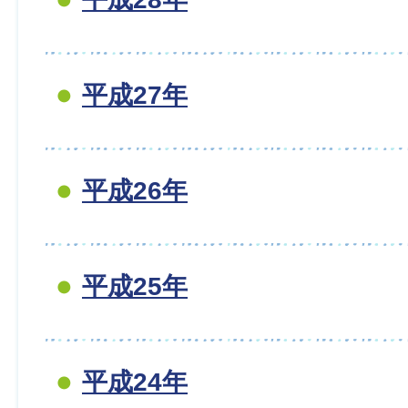
平成27年
平成26年
平成25年
平成24年