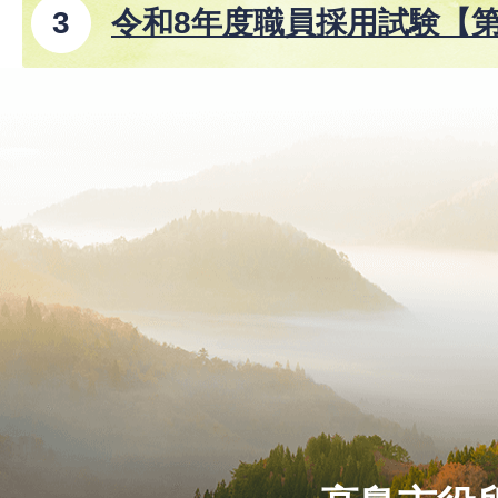
令和8年度職員採用試験【