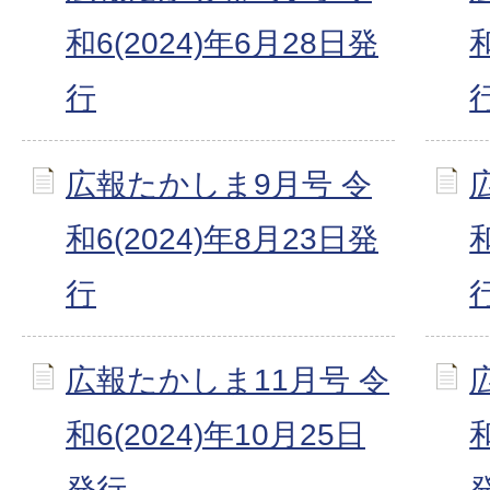
和6(2024)年6月28日発
行
広報たかしま9月号 令
和6(2024)年8月23日発
行
広報たかしま11月号 令
和6(2024)年10月25日
和
発行