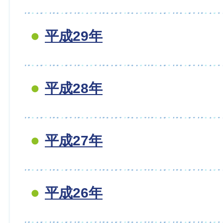
平成29年
平成28年
平成27年
平成26年