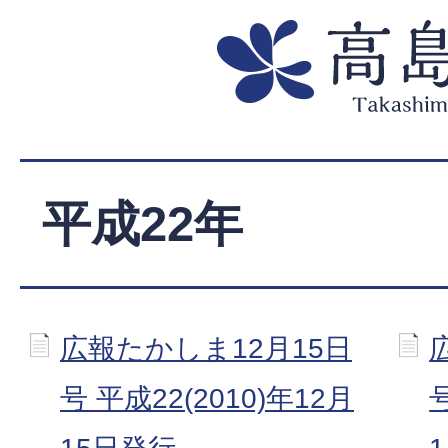
平成22年
広報たかしま12月15日
号 平成22(2010)年12月
号