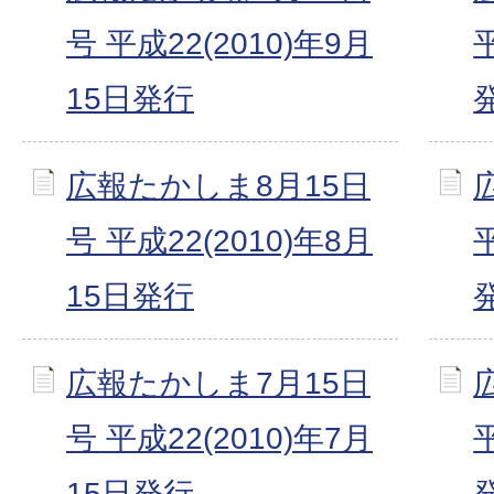
号 平成22(2010)年9月
15日発行
広報たかしま8月15日
号 平成22(2010)年8月
15日発行
広報たかしま7月15日
号 平成22(2010)年7月
15日発行