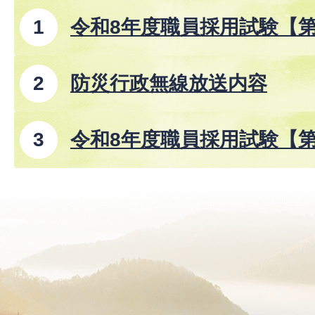
令和8年度職員採用試験【
防災行政無線放送内容
令和8年度職員採用試験【