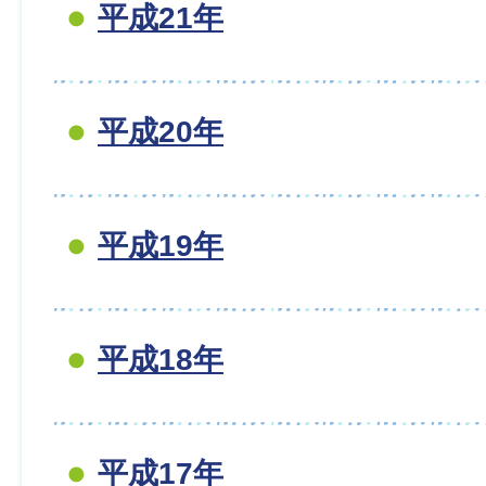
平成21年
平成20年
平成19年
平成18年
平成17年