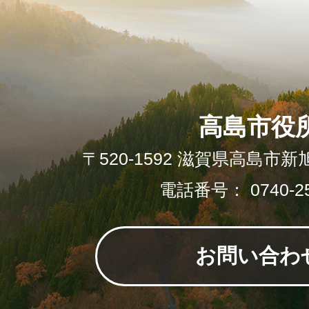
高島市役
〒520-1592 滋賀県高島市新
電話番号： 0740-25
お問い合わ