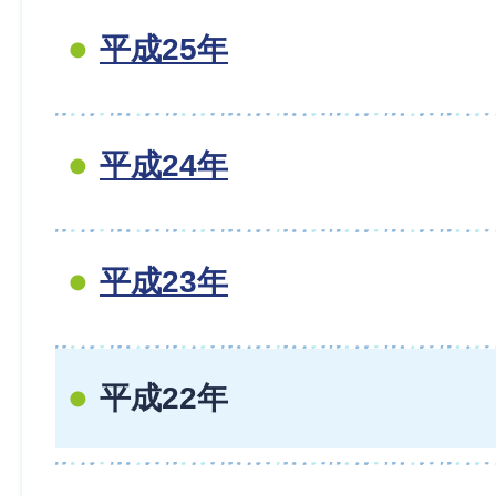
平成25年
平成24年
平成23年
平成22年