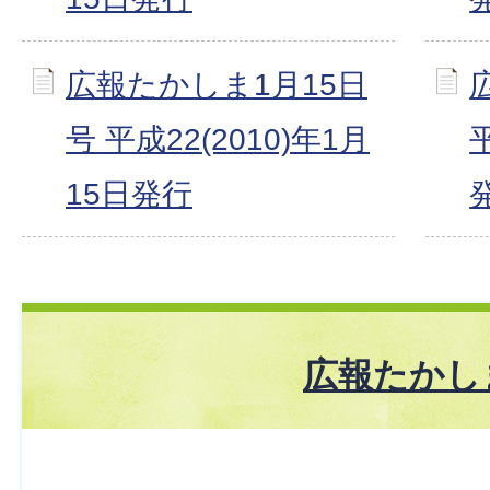
広報たかしま1月15日
号 平成22(2010)年1月
15日発行
広報たかし