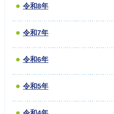
令和8年
令和7年
令和6年
令和5年
令和4年