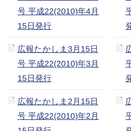
号 平成22(2010)年4月
15日発行
広報たかしま3月15日
号 平成22(2010)年3月
15日発行
広報たかしま2月15日
号 平成22(2010)年2月
15日発行