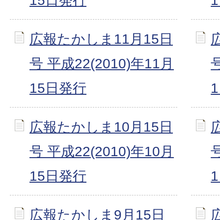
15日発行
広報たかしま11月15日
号 平成22(2010)年11月
号
15日発行
広報たかしま10月15日
号 平成22(2010)年10月
号
15日発行
広報たかしま9月15日