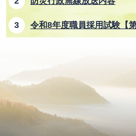
防災行政無線放送内容
令和8年度職員採用試験【