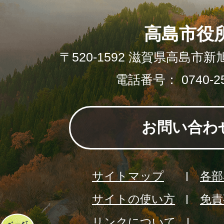
高島市役
〒520-1592 滋賀県高島市新
電話番号： 0740-25
お問い合わ
サイトマップ
各部
サイトの使い方
免責
リンクについて