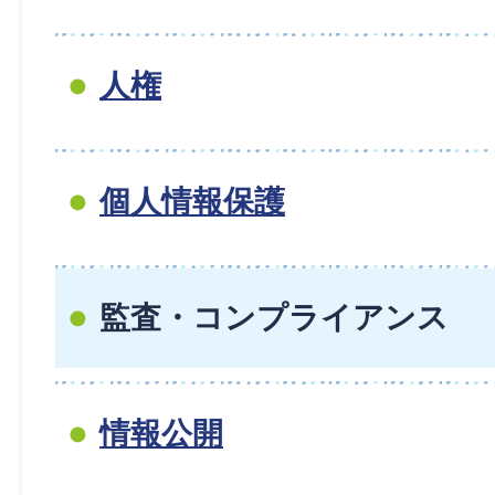
人権
個人情報保護
監査・コンプライアンス
情報公開