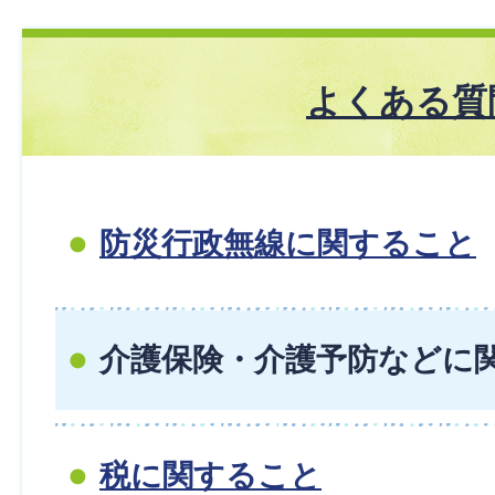
よくある質
防災行政無線に関すること
介護保険・介護予防などに
税に関すること