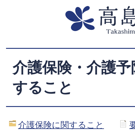
介護保険・介護予
すること
介護保険に関すること