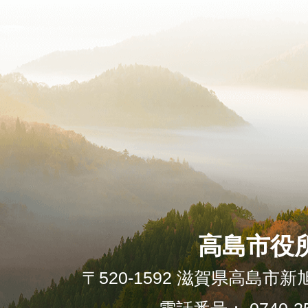
高島市役
〒520-1592 滋賀県高島市新