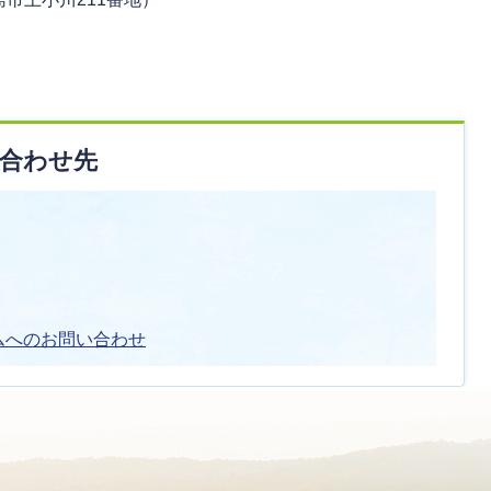
合わせ先
ムへのお問い合わせ