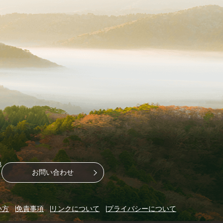
地
お問い合わせ
い方
免責事項
リンクについて
プライバシーについて