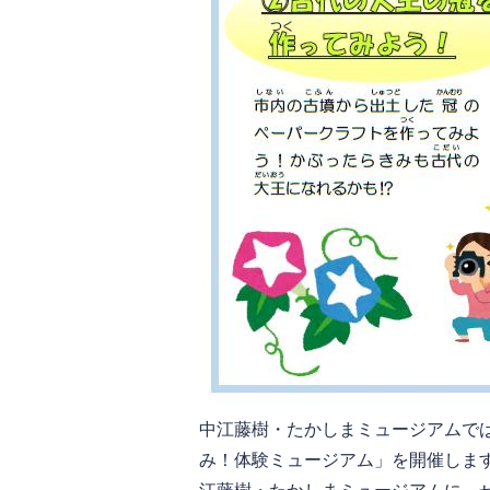
中江藤樹・たかしまミュージアムで
み！体験ミュージアム」を開催しま