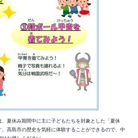
は、夏休み期間中に主に子どもたちを対象とした「夏休
す。高島市の歴史を気軽に体験することができるので、中