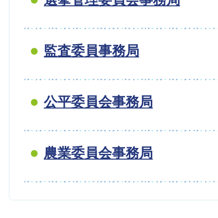
監査委員事務局
公平委員会事務局
農業委員会事務局