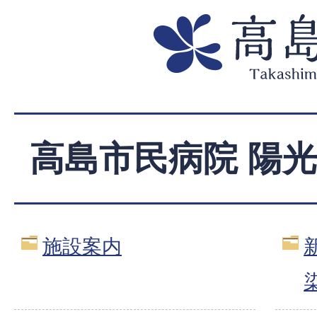
高島市民病院 陽
施設案内