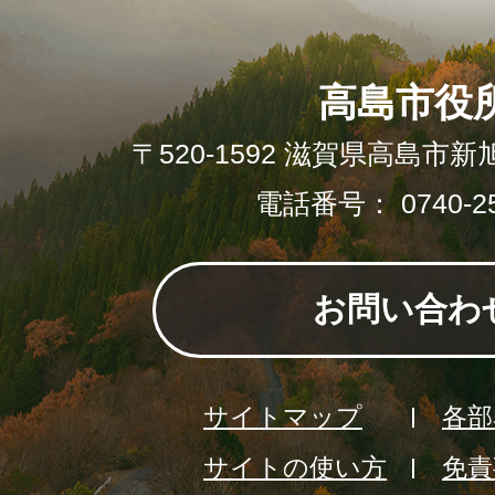
高島市役
〒520-1592 滋賀県高島市新
電話番号： 0740-25
お問い合わ
サイトマップ
各部
サイトの使い方
免責