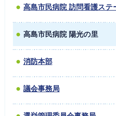
高島市民病院 訪問看護ステ
高島市民病院 陽光の里
消防本部
議会事務局
選挙管理委員会事務局