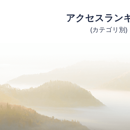
アクセスラン
(カテゴリ別)