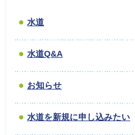
水道
水道Q&A
お知らせ
水道を新規に申し込みたい