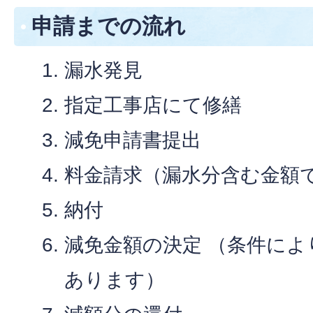
申請までの流れ
漏水発見
指定工事店にて修繕
減免申請書提出
料金請求（漏水分含む金額
納付
減免金額の決定 （条件に
あります）