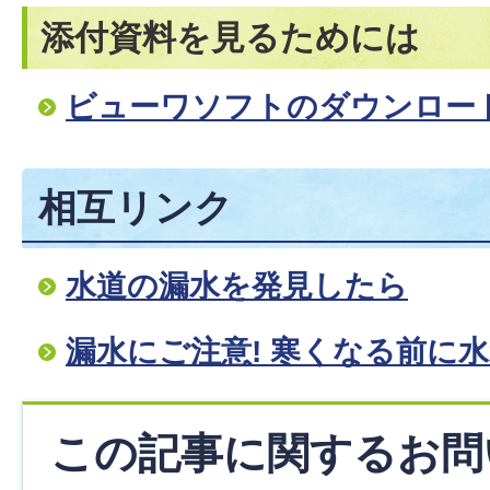
添付資料を見るためには
ビューワソフトのダウンロー
相互リンク
水道の漏水を発見したら
漏水にご注意! 寒くなる前に水
この記事に関するお問