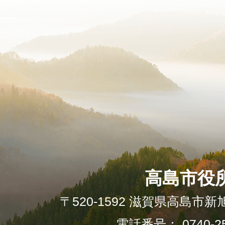
高島市役
〒520-1592 滋賀県高島市新
電話番号： 0740-25