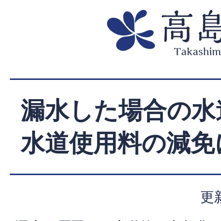
漏水した場合の水
水道使用料の減免
更