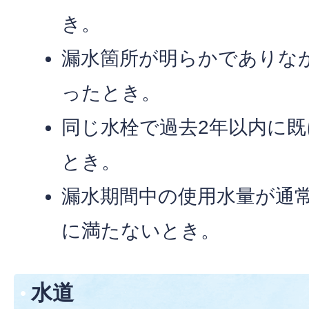
き。
漏水箇所が明らかでありな
ったとき。
同じ水栓で過去2年以内に
とき。
漏水期間中の使用水量が通常の
に満たないとき。
水道