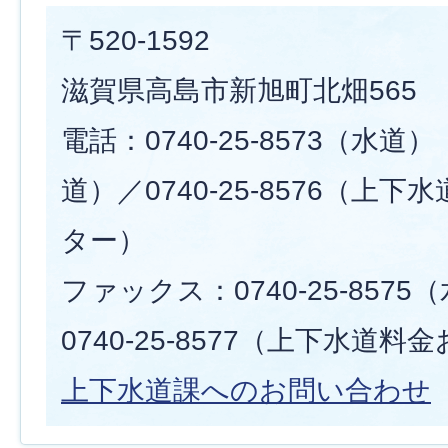
〒520-1592
滋賀県高島市新旭町北畑565
電話：0740-25-8573（水道） 
道）／0740-25-8576（上
ター）
ファックス：0740-25-857
0740-25-8577（上下水道
上下水道課へのお問い合わせ