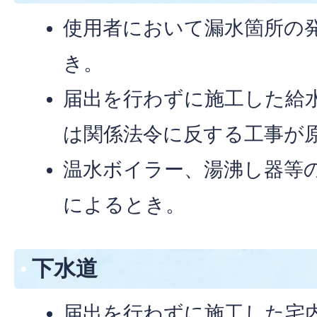
使用者において漏水箇所の
き。
届出を行わずに施工した給
は関係法令に反する工事が
温水ボイラー、湯沸し器等
によるとき。
下水道
届出を行わずに施工した宅