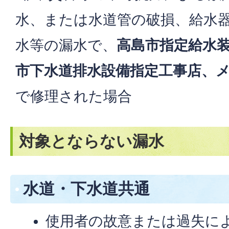
水、または水道管の破損、給水
水等の漏水で、
高島市指定給水
市下水道排水設備指定工事店、
で修理された場合
対象とならない漏水
水道・下水道共通
使用者の故意または過失に