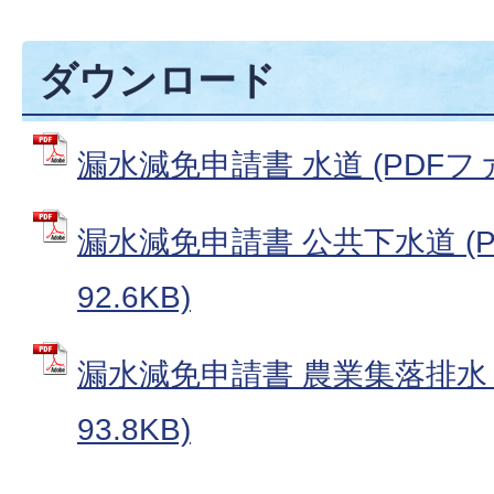
ダウンロード
漏水減免申請書 水道 (PDFファイ
漏水減免申請書 公共下水道 (P
92.6KB)
漏水減免申請書 農業集落排水 
93.8KB)