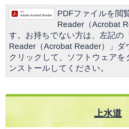
PDFファイルを閲覧
Reader（Acroba
す。お持ちでない方は、左記の「A
Reader（Acrobat Reade
クリックして、ソフトウェアを
ンストールしてください。
上水道