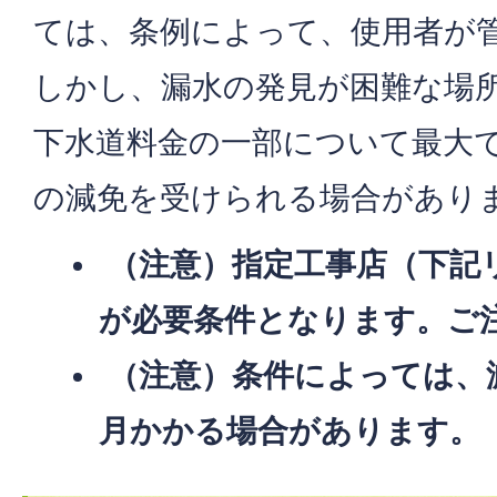
ては、条例によって、使用者が
しかし、漏水の発見が困難な場
下水道料金の一部について最大で
の減免を受けられる場合があり
（注意）指定工事店（下記
が必要条件となります。ご
（注意）条件によっては、
月かかる場合があります。