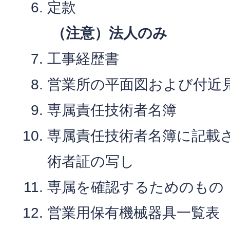
定款
（注意）法人のみ
工事経歴書
営業所の平面図および付近
専属責任技術者名簿
専属責任技術者名簿に記載
術者証の写し
専属を確認するためのもの
営業用保有機械器具一覧表