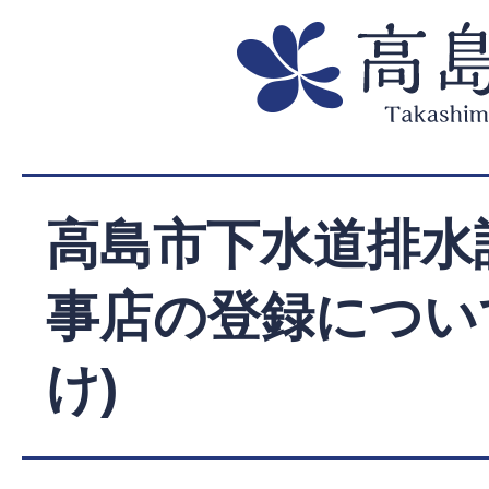
高島市下水道排水
事店の登録につい
け)