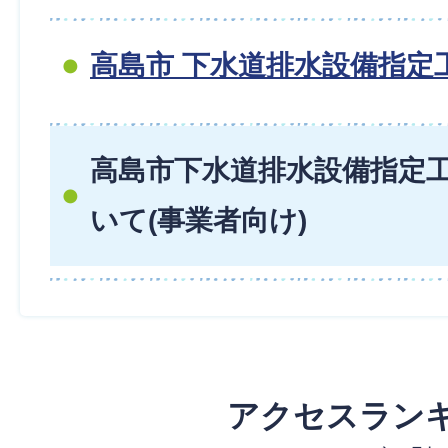
高島市 下水道排水設備指定
高島市下水道排水設備指定
いて(事業者向け)
アクセスラン