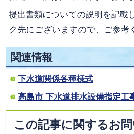
提出書類についての説明を記載
ク先にございますので、ご参考
関連情報
下水道関係各種様式
高島市 下水道排水設備指定工
この記事に関するお問