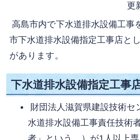
更
高島市内で下水道排水設備工事
市下水道排水設備指定工事店と
があります。
下水道排水設備指定工事
財団法人滋賀県建設技術セ
水道排水設備工事責任技術
者」という。）が1人以上