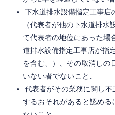
下水道排水設備指定工事店
（代表者が他の下水道排水
て代表者の地位にあった場
道排水設備指定工事店が指
を含む。）、その取消しの
いない者でないこと。
代表者がその業務に関し不
するおそれがあると認める
ないこと。