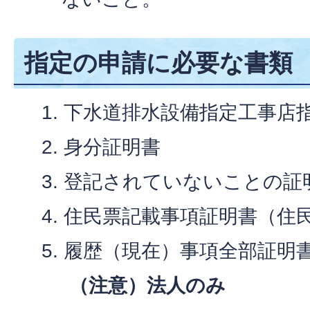
指定の申請に必要な書類
下水道排水設備指定工事店指
身分証明書
登記されていないことの証
住民票記載事項証明書（住
履歴（現在）事項全部証明
（注意）法人のみ