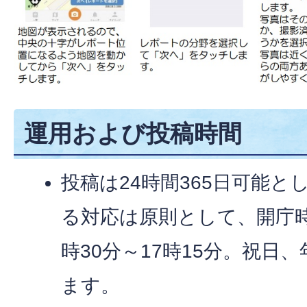
運用および投稿時間
投稿は24時間365日可能
る対応は原則として、開庁
時30分～17時15分。祝日
ます。