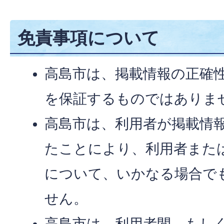
免責事項について
高島市は、掲載情報の正確
を保証するものではありま
高島市は、利用者が掲載情
たことにより、利用者また
について、いかなる場合で
せん。
高島市は、利用者間、もし