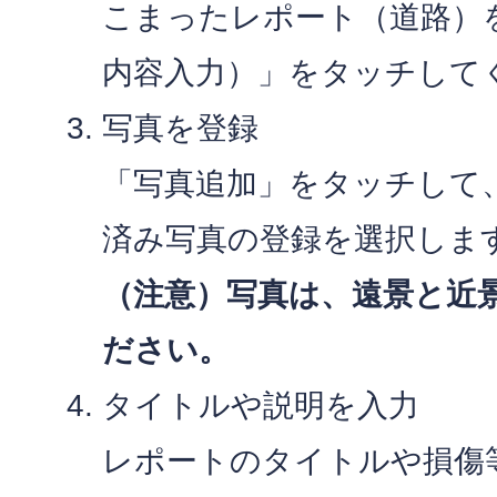
こまったレポート（道路）
内容入力）」をタッチして
写真を登録
「写真追加」をタッチして
済み写真の登録を選択しま
（注意）写真は、遠景と近
ださい。
タイトルや説明を入力
レポートのタイトルや損傷