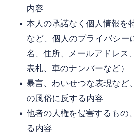
内容
本人の承諾なく個人情報を
など、個人のプライバシー
名、住所、メールアドレス
表札、車のナンバーなど）
暴言、わいせつな表現など
の風俗に反する内容
他者の人権を侵害するもの
る内容