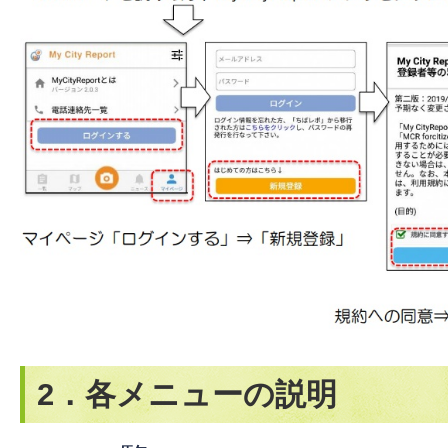
2．各メニューの説明