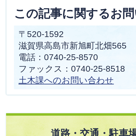
この記事に関するお問
〒520-1592
滋賀県高島市新旭町北畑565
電話：0740-25-8570
ファックス：0740-25-8518
土木課へのお問い合わせ
道路・交通・駐車