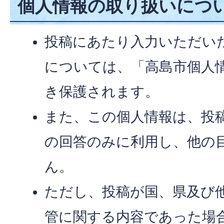
個人情報の取り扱いにつ
投稿にあたり入力いただい
については、「高島市個人
き保護されます。
また、この個人情報は、投
の回答のみに利用し、他の
ん。
ただし、投稿が国、県及び
管に関する内容であった場