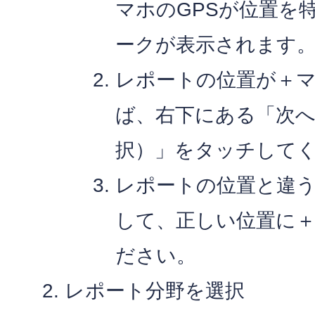
マホのGPSが位置を
ークが表示されます
レポートの位置が＋
ば、右下にある「次
択）」をタッチして
レポートの位置と違
して、正しい位置に
ださい。
レポート分野を選択