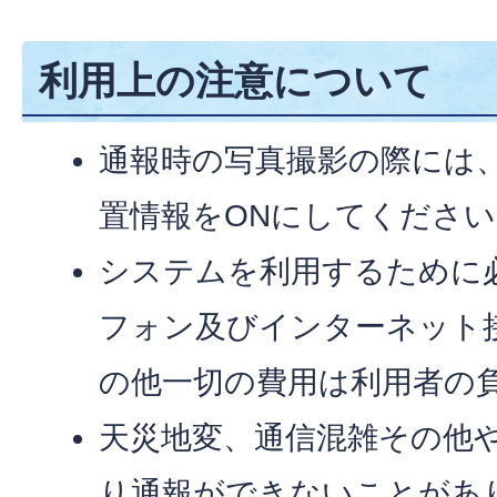
利用上の注意について
通報時の写真撮影の際には
置情報をONにしてください
システムを利用するために
フォン及びインターネット
の他一切の費用は利用者の
天災地変、通信混雑その他
り通報ができないことがあ