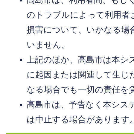
のトラブルによって利用者
損害について、いかなる場
いません。
上記のほか、高島市は本シ
に起因または関連して生じ
なる場合でも一切の責任を
高島市は、予告なく本シス
は中止する場合があります