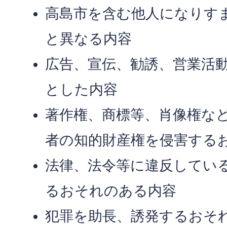
高島市を含む他人になりす
と異なる内容
広告、宣伝、勧誘、営業活
とした内容
著作権、商標等、肖像権な
者の知的財産権を侵害する
法律、法令等に違反してい
るおそれのある内容
犯罪を助長、誘発するおそ