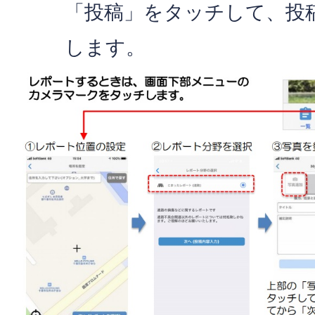
「投稿」をタッチして、投
します。