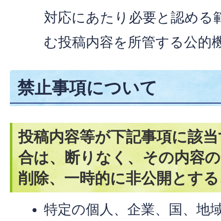
対応にあたり必要と認める
む投稿内容を所管する公的
禁止事項について
投稿内容等が下記事項に該当
合は、断りなく、その内容の
削除、一時的に非公開とする
特定の個人、企業、国、地