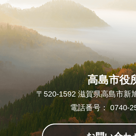
高島市役
〒520-1592 滋賀県高島市新
電話番号： 0740-25