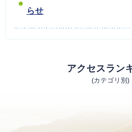
らせ
アクセスラン
(カテゴリ別)