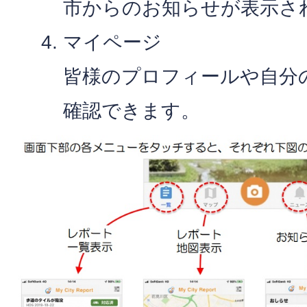
市からのお知らせが表示さ
マイページ
皆様のプロフィールや自分
確認できます。