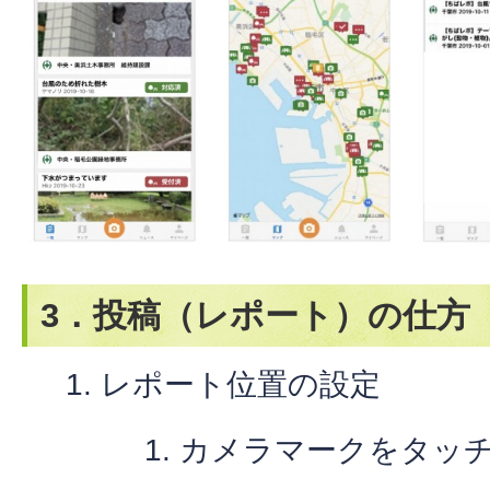
3．投稿（レポート）の仕方
レポート位置の設定
カメラマークをタッ