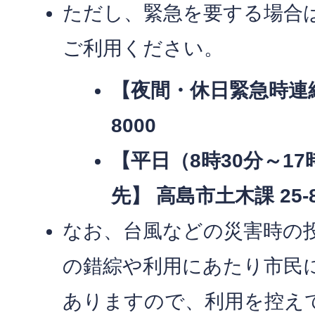
ただし、緊急を要する場合
ご利用ください。
【夜間・休日緊急時連絡
8000
【平日（8時30分～1
先】 高島市土木課 25-8
なお、台風などの災害時の
の錯綜や利用にあたり市民
ありますので、利用を控えてください