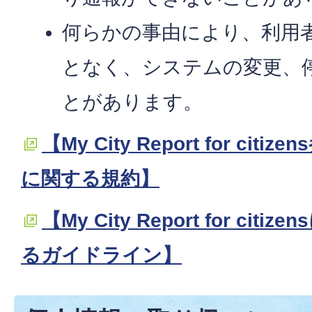
何らかの事由により、利用
となく、システムの変更、
とがあります。
【My City Report for ci
に関する規約】
【My City Report for ci
るガイドライン】