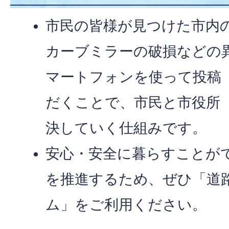
市民の皆様が見つけた市内
カーブミラーの破損などの
マートフォンを使って投稿
だくことで、市民と市役所
決していく仕組みです。
安心・安全に暮らすことが
を推進するため、ぜひ「道
ム」をご利用ください。