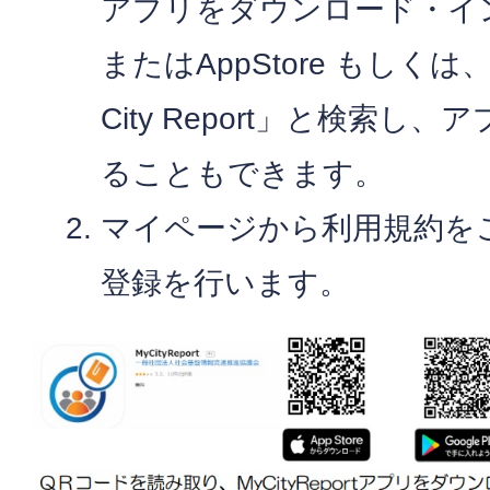
アプリをダウンロード・イ
またはAppStore もしくは、G
City Report」と検索
ることもできます。
マイページから利用規約を
登録を行います。