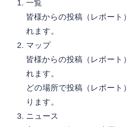
一覧
皆様からの投稿（レポート
れます。
マップ
皆様からの投稿（レポート
れます。
どの場所で投稿（レポート
ります。
ニュース