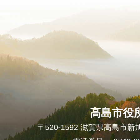
高島市役
〒520-1592 滋賀県高島市新