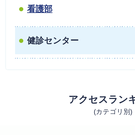
看護部
健診センター
アクセスラン
(カテゴリ別)