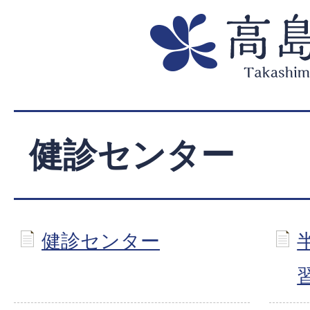
健診センター
健診センター