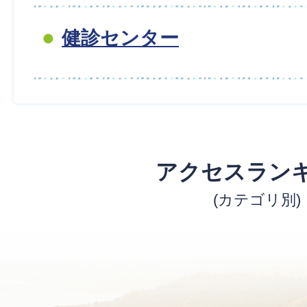
健診センター
アクセスラン
(カテゴリ別)