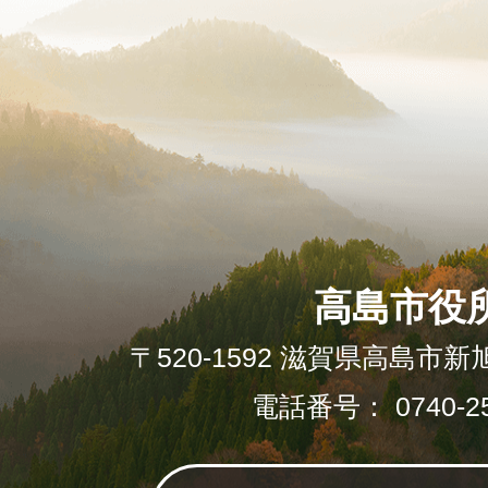
高島市役
〒520-1592 滋賀県高島市新
電話番号： 0740-25