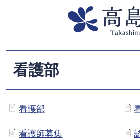
看護部
看護部
看護師募集