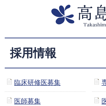
採用情報
臨床研修医募集
医師募集