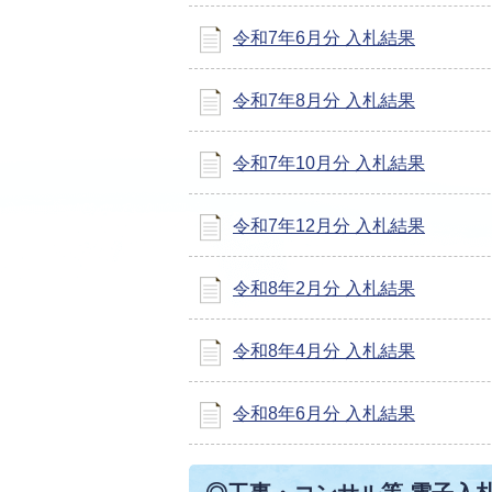
令和7年6月分 入札結果
令和7年8月分 入札結果
令和7年10月分 入札結果
令和7年12月分 入札結果
令和8年2月分 入札結果
令和8年4月分 入札結果
令和8年6月分 入札結果