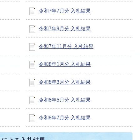
令和7年7月分 入札結果
令和7年9月分 入札結果
令和7年11月分 入札結果
令和8年1月分 入札結果
令和8年3月分 入札結果
令和8年5月分 入札結果
令和8年7月分 入札結果