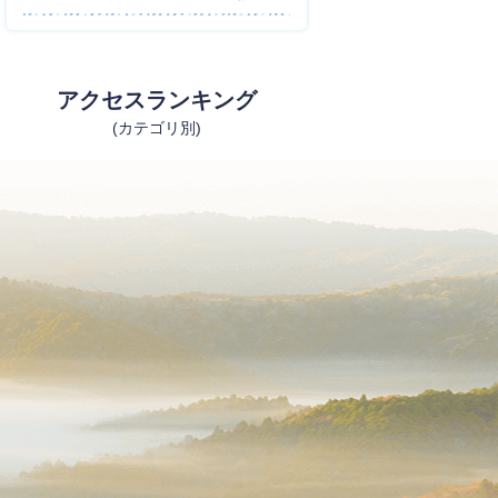
アクセスランキング
(カテゴリ別)