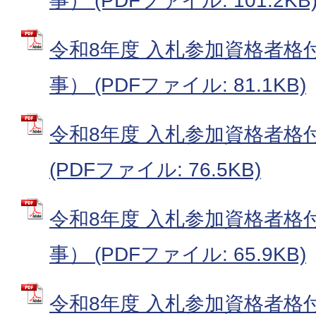
事） (PDFファイル: 101.2KB
令和8年度 入札参加資格者格
事） (PDFファイル: 81.1KB)
令和8年度 入札参加資格者格
(PDFファイル: 76.5KB)
令和8年度 入札参加資格者格
事） (PDFファイル: 65.9KB)
令和8年度 入札参加資格者格