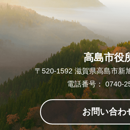
高島市役
〒520-1592 滋賀県高島市新
電話番号： 0740-25
お問い合わ