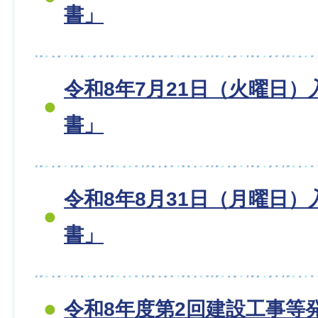
書」
令和8年7月21日（火曜日
書」
令和8年8月31日（月曜日
書」
令和8年度第2回建設工事等