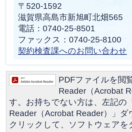
〒520-1592
滋賀県高島市新旭町北畑565
電話：0740-25-8501
ファックス：0740-25-8100
契約検査課へのお問い合わせ
PDFファイルを閲覧
Reader（Acroba
す。お持ちでない方は、左記の「A
Reader（Acrobat Reade
クリックして、ソフトウェアを