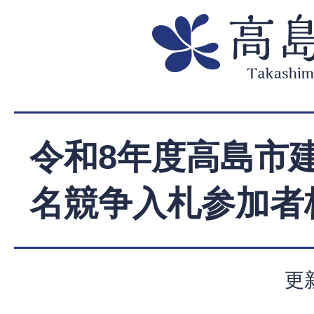
令和8年度高島市
名競争入札参加者
更