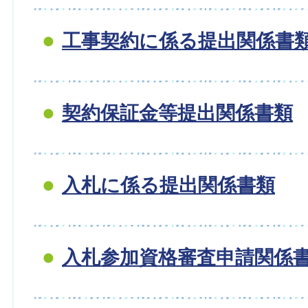
工事契約に係る提出関係書
契約保証金等提出関係書類
入札に係る提出関係書類
入札参加資格審査申請関係