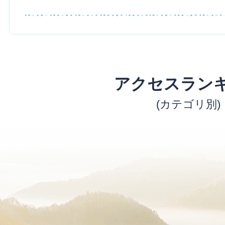
アクセスラン
(カテゴリ別)