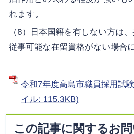
れます。
（8）日本国籍を有しない方は、
従事可能な在留資格がない場合
令和7年度高島市職員採用試験年
イル: 115.3KB)
この記事に関するお問