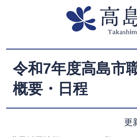
令和7年度高島市
概要・日程
更