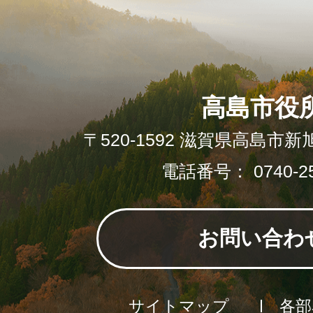
高島市役
〒520-1592 滋賀県高島市新
電話番号： 0740-25
お問い合わ
サイトマップ
各部