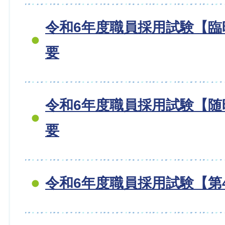
令和6年度職員採用試験【臨
要
令和6年度職員採用試験【随
要
令和6年度職員採用試験【第