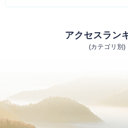
アクセスラン
(カテゴリ別)