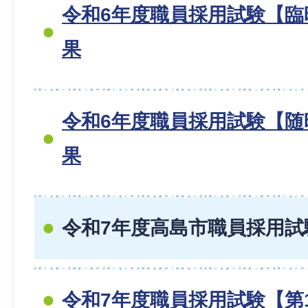
令和6年度職員採用試験【臨
果
令和6年度職員採用試験【随
果
令和7年度高島市職員採用試
令和7年度職員採用試験【第