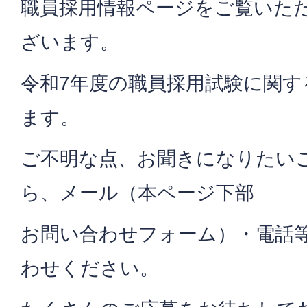
職員採用情報ページをご覧いた
ざいます。
令和7年度の職員採用試験に関
ます。
ご不明な点、お聞きになりたい
ら、メール（本ページ下部
お問い合わせフォーム）・電話
わせください。