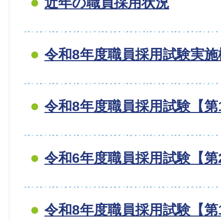
近年の職員採用状況
令和8年度職員採用試験実施
令和8年度職員採用試験【第
令和6年度職員採用試験【第
令和8年度職員採用試験【第