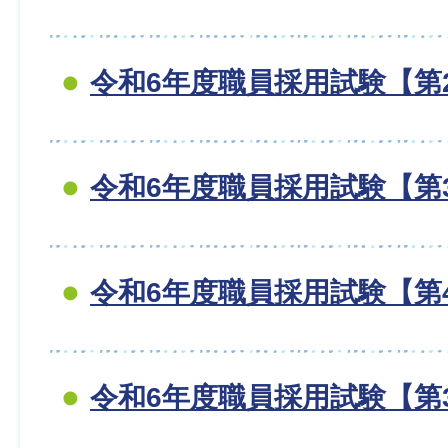
令和6年度職員採用試験【第
令和6年度職員採用試験【第
令和6年度職員採用試験【第
令和6年度職員採用試験【第