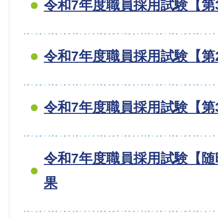
令和7年度職員採用試験【第
令和7年度職員採用試験【第
令和7年度職員採用試験【第
令和7年度職員採用試験【随
果