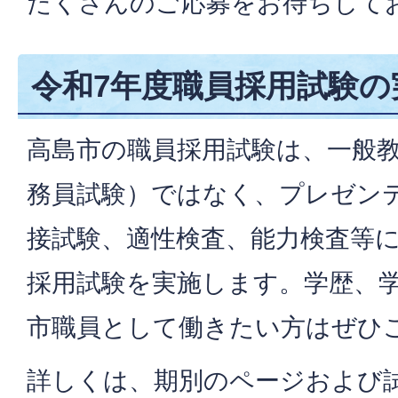
たくさんのご応募をお待ちして
令和7年度職員採用試験の
高島市の職員採用試験は、一般
務員試験）ではなく、プレゼン
接試験、適性検査、能力検査等
採用試験を実施します。学歴、
市職員として働きたい方はぜひ
詳しくは、期別のページおよび