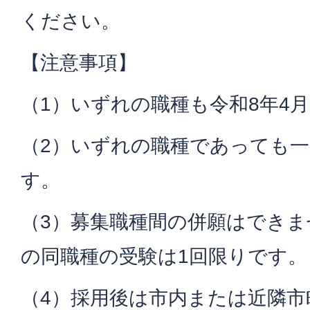
ください。
【注意事項】
（1）いずれの職種も令和8年4
（2）いずれの職種であっても
す。
（3）募集職種間の併願はでき
の同職種の受験は1回限りです。
（4）採用後は市内または近隣市