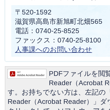
〒520-1592
滋賀県高島市新旭町北畑565
電話：0740-25-8525
ファックス：0740-25-8100
人事課へのお問い合わせ
PDFファイルを閲覧
Reader（Acroba
す。お持ちでない方は、左記の「A
Reader（Acrobat Reade