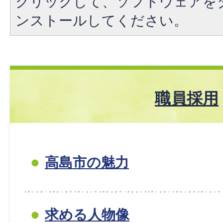
クリックして、ソフトウェアを
ンストールしてください。
職員採用
高島市の魅力
求める人物像