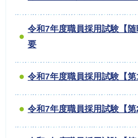
令和7年度職員採用試験【随
要
令和7年度職員採用試験【第
令和7年度職員採用試験【第