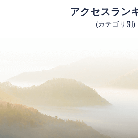
アクセスラン
(カテゴリ別)