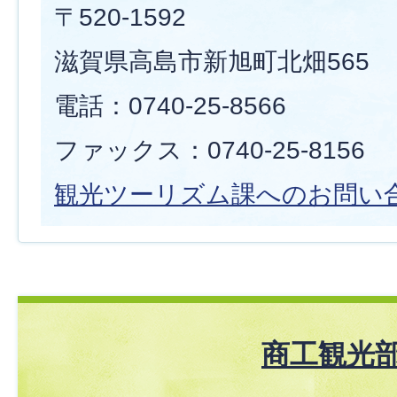
〒520-1592
滋賀県高島市新旭町北畑565
電話：0740-25-8566
ファックス：0740-25-8156
観光ツーリズム課へのお問い
商工観光