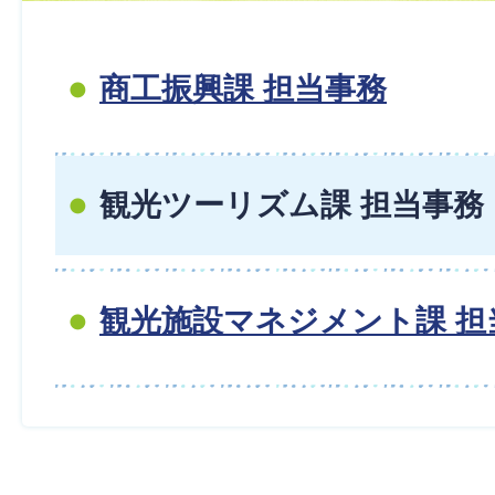
商工振興課 担当事務
観光ツーリズム課 担当事務
観光施設マネジメント課 担