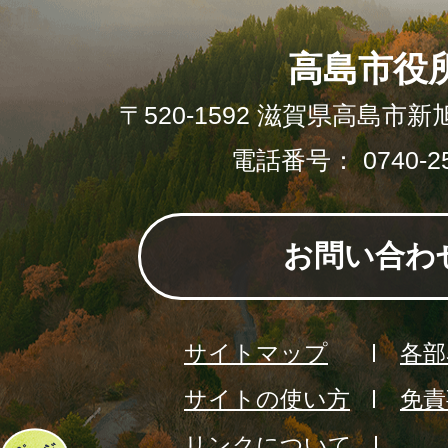
高島市役
〒520-1592 滋賀県高島市新
電話番号： 0740-25
お問い合わ
サイトマップ
各部
サイトの使い方
免責
リンクについて