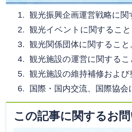
観光振興企画運営戦略に関
観光イベントに関すること
観光関係団体に関すること
観光施設の運営に関するこ
観光施設の維持補修および
国際・国内交流、国際協会
この記事に関するお問