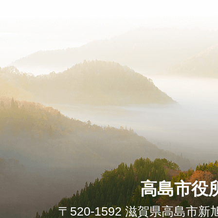
高島市役
〒520-1592 滋賀県高島市新