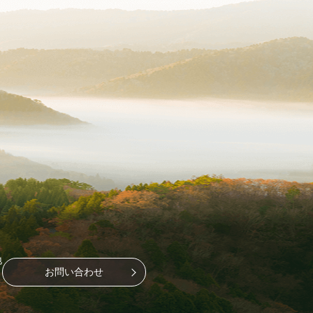
地
お問い合わせ