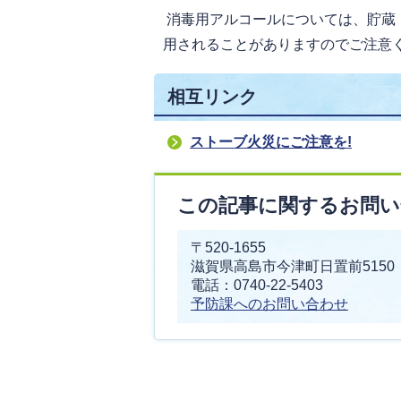
消毒用アルコールについては、貯蔵
用されることがありますのでご注意
相互リンク
ストーブ火災にご注意を!
この記事に関するお問い
〒520-1655
滋賀県高島市今津町日置前5150
電話：0740-22-5403
予防課へのお問い合わせ