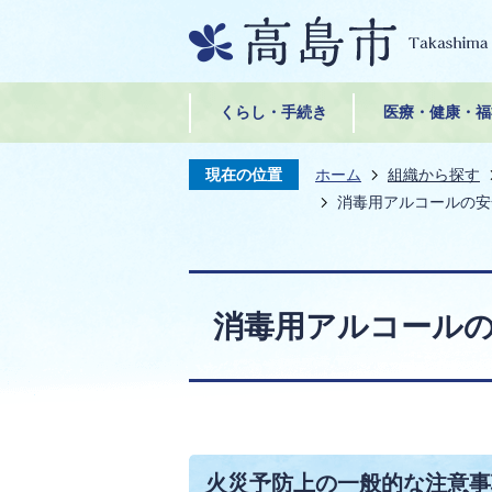
くらし・手続き
医療・健康・福
現在の位置
ホーム
組織から探す
消毒用アルコールの安
消毒用アルコール
火災予防上の一般的な注意事