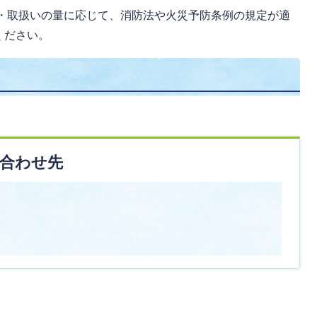
・取扱いの量に応じて、消防法や火災予防条例の規定が適
ください。
合わせ先