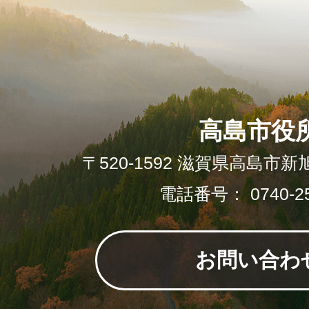
高島市役
〒520-1592 滋賀県高島市新
電話番号： 0740-25
お問い合わ