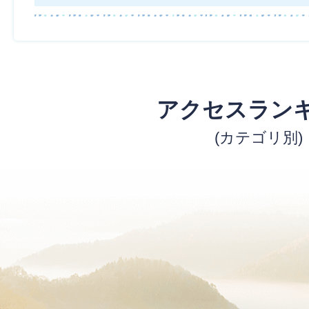
アクセスラン
(カテゴリ別)