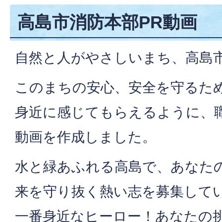
高島市消防本部PR動画
自然と人がやさしいまち、高島
このまちの安心、安全を守るた
身近に感じてもらえるように、
動画を作成しました。
水と緑あふれる高島で、あなた
来を守り抜く熱い志を募集して
一番身近なヒーロー！あなたの