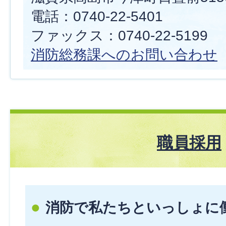
電話：0740-22-5401
ファックス：0740-22-5199
消防総務課へのお問い合わせ
職員採用
消防で私たちといっしょに