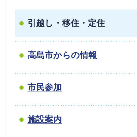
引越し・移住・定住
高島市からの情報
市民参加
施設案内