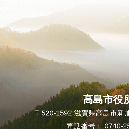
高島市役
〒520-1592 滋賀県高島市新
電話番号： 0740-25