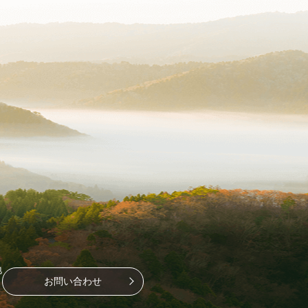
地
お問い合わせ