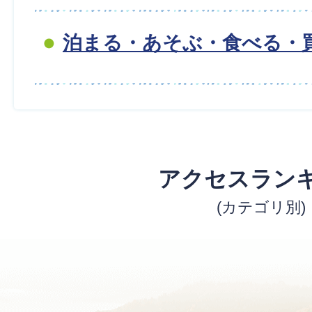
泊まる・あそぶ・食べる・
アクセスラン
(カテゴリ別)