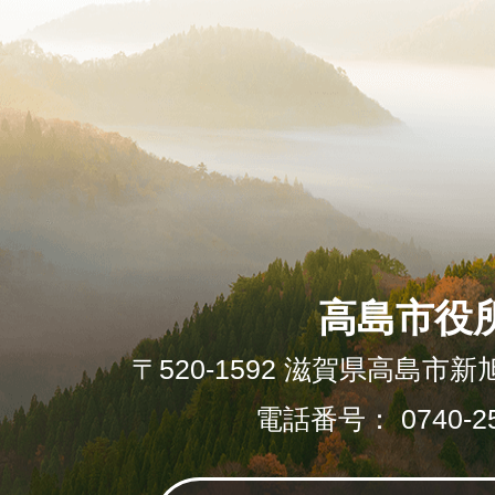
高島市役
〒520-1592 滋賀県高島市新
電話番号： 0740-25