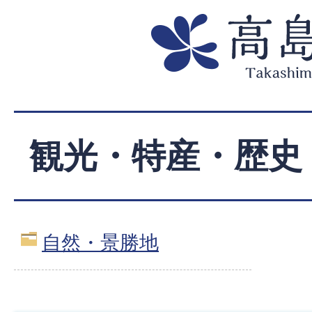
観光・特産・歴史
自然・景勝地