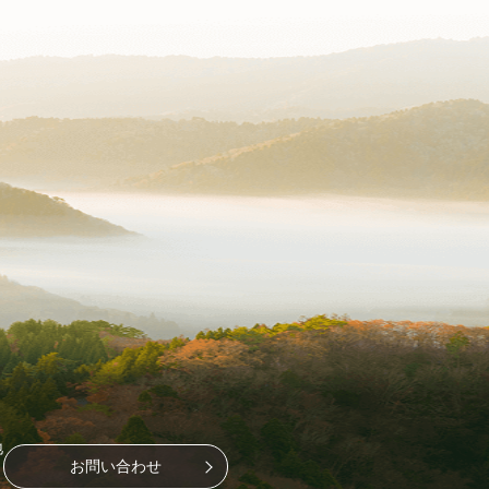
地
お問い合わせ