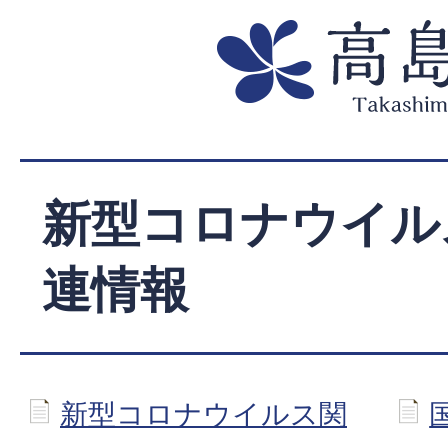
新型コロナウイル
連情報
新型コロナウイルス関