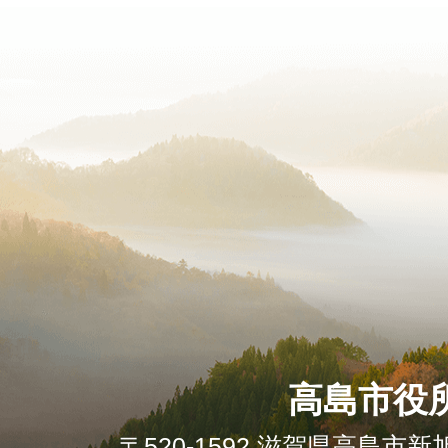
高島市役
〒520-1592 滋賀県高島市新