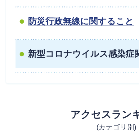
防災行政無線に関すること
新型コロナウイルス感染症
アクセスラン
(カテゴリ別)