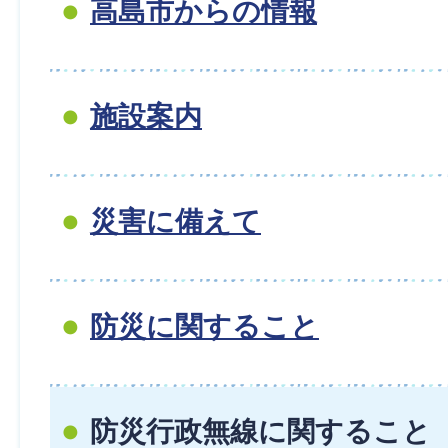
高島市からの情報
施設案内
災害に備えて
防災に関すること
防災行政無線に関すること