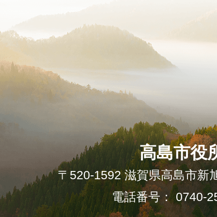
高島市役
〒520-1592 滋賀県高島市新
電話番号： 0740-25