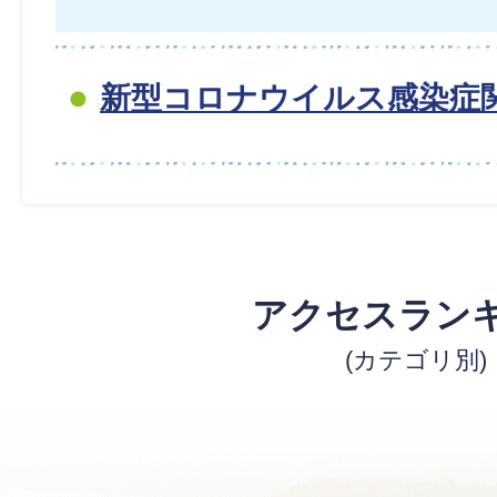
新型コロナウイルス感染症
アクセスラン
(カテゴリ別)