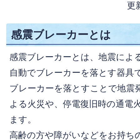
更
感震ブレーカーとは
感震ブレーカーとは、地震によ
自動でブレーカーを落とす器具
ブレーカーを落とすことで地震
よる火災や、停電復旧時の通電
ます。
高齢の方や障がいなどをお持ち