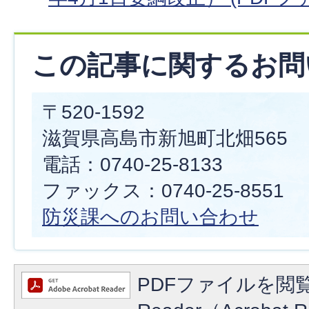
この記事に関するお問
〒520-1592
滋賀県高島市新旭町北畑565
電話：0740-25-8133
ファックス：0740-25-8551
防災課へのお問い合わせ
PDFファイルを閲覧