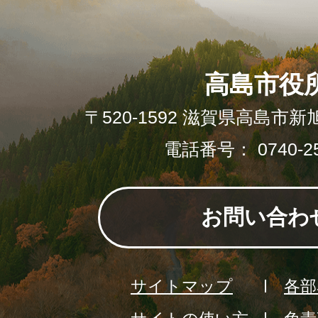
高島市役
〒520-1592 滋賀県高島市新
電話番号： 0740-25
お問い合わ
サイトマップ
各部