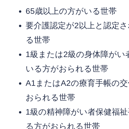
65歳以上の方がいる世帯
要介護認定が2以上と認定
る世帯
1級または2級の身体障がい
いる方がおられる世帯
A1またはA2の療育手帳の
おられる世帯
1級の精神障がい者保健福
る方がおられる世帯