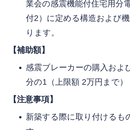
業会の感震機能付住宅用分電盤
付2）に定める構造および
ります。
【補助額】
感震ブレーカーの購入およ
分の1（上限額 2万円まで）
【注意事項】
新築する際に取り付けるも