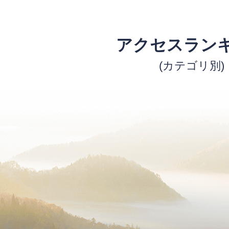
アクセスラン
(カテゴリ別)