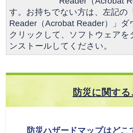
Reader（Acroba
す。お持ちでない方は、左記の「A
Reader（Acrobat Reade
クリックして、ソフトウェアを
ンストールしてください。
防災に関する
防災ハザードマップはどこ