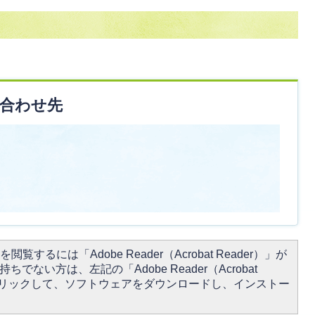
合わせ先
閲覧するには「Adobe Reader（Acrobat Reader）」が
ちでない方は、左記の「Adobe Reader（Acrobat
をクリックして、ソフトウェアをダウンロードし、インストー