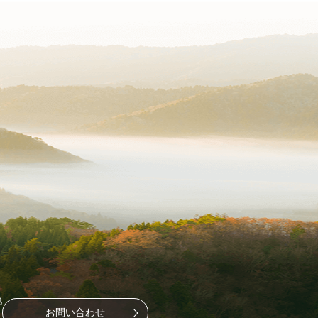
地
お問い合わせ