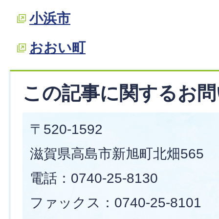
小浜市
おおい町
この記事に関するお問
〒520-1592
滋賀県高島市新旭町北畑565
電話：0740-25-8130
ファックス：0740-25-8101