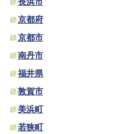
長浜市
京都府
京都市
南丹市
福井県
敦賀市
美浜町
若狭町