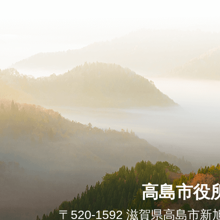
高島市役
〒520-1592 滋賀県高島市新