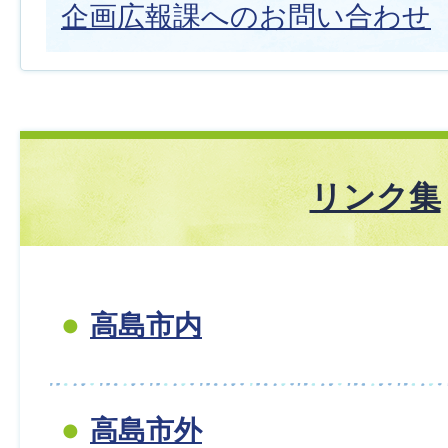
企画広報課へのお問い合わせ
リンク集
高島市内
高島市外