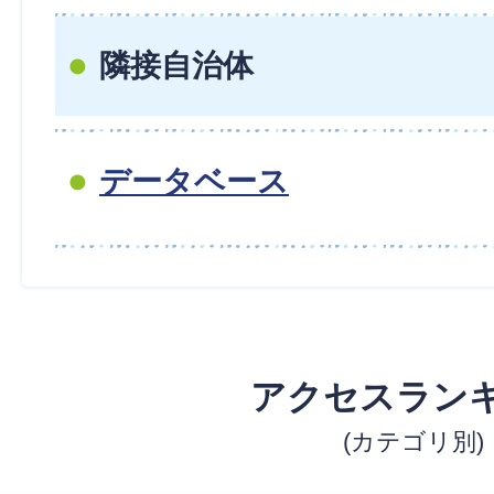
隣接自治体
データベース
アクセスラン
(カテゴリ別)