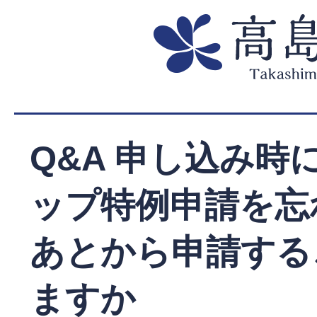
Q&A 申し込み時
ップ特例申請を忘
あとから申請する
ますか