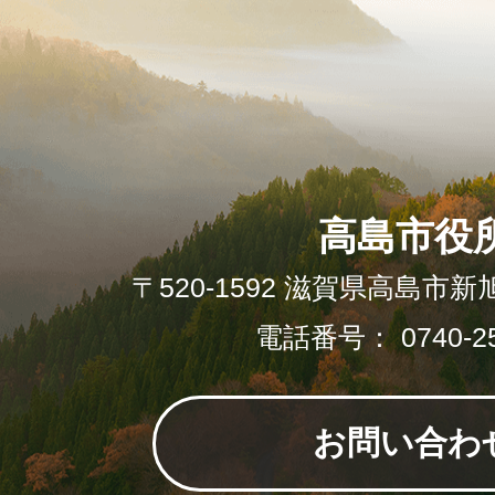
高島市役
〒520-1592 滋賀県高島市新
電話番号： 0740-25
お問い合わ