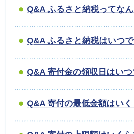
Q&A ふるさと納税ってな
Q&A ふるさと納税はいつ
Q&A 寄付金の領収日はい
Q&A 寄付の最低金額はい