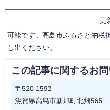
更
可能です。高島市ふるさと納税
し出ください。
この記事に関するお問
〒520-1592
滋賀県高島市新旭町北畑565