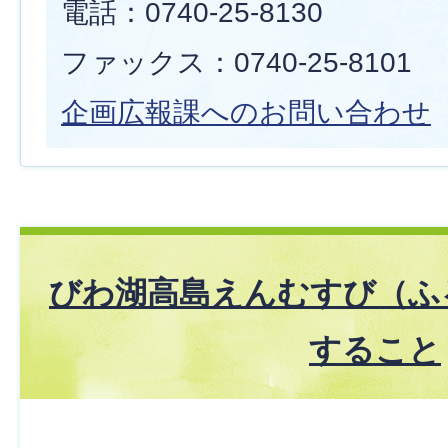
電話：0740-25-8130
ファックス：0740-25-8101
企画広報課へのお問い合わせ
びわ湖高島えんむすび（ふ
すること