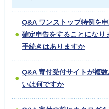
Q&A ワンストップ特例を
確定申告をすることになり
手続きはありますか
Q&A 寄付受付サイトが複
いは何ですか