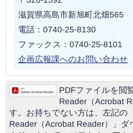
滋賀県高島市新旭町北畑565
電話：0740-25-8130
ファックス：0740-25-8101
企画広報課へのお問い合わせ
PDFファイルを閲覧
Reader（Acroba
す。お持ちでない方は、左記の「A
Reader（Acrobat Reade