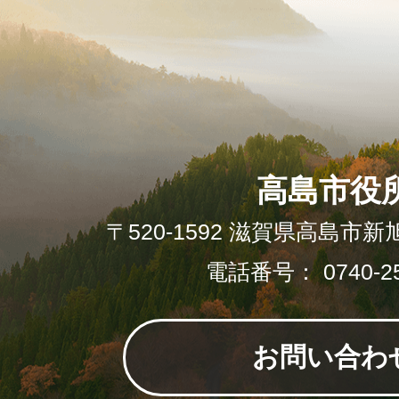
高島市役
〒520-1592 滋賀県高島市新
電話番号： 0740-25
お問い合わ