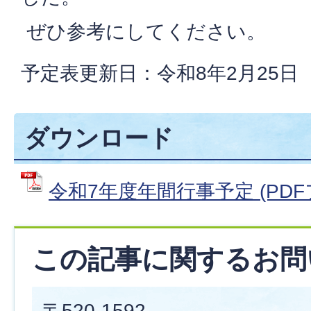
ぜひ参考にしてください。
予定表更新日：令和8年2月25日
ダウンロード
令和7年度年間行事予定 (PDFファ
この記事に関するお問
〒520-1592