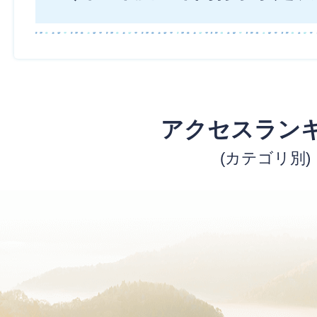
アクセスラン
(カテゴリ別)