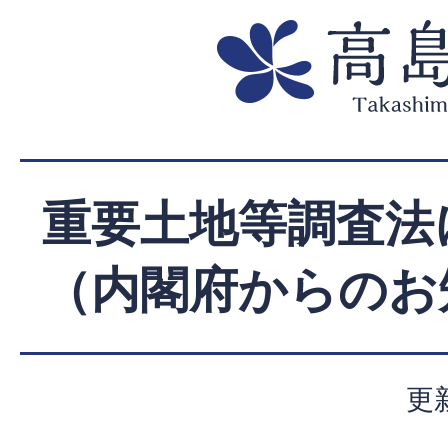
重要土地等調査法
（内閣府からのお
更