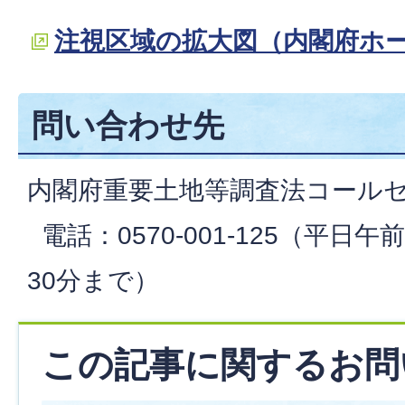
注視区域の拡大図（内閣府ホ
問い合わせ先
内閣府重要土地等調査法コール
電話：0570-001-125（平日午
30分まで）
この記事に関するお問