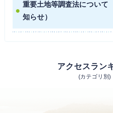
重要土地等調査法について
知らせ）
アクセスラン
(カテゴリ別)