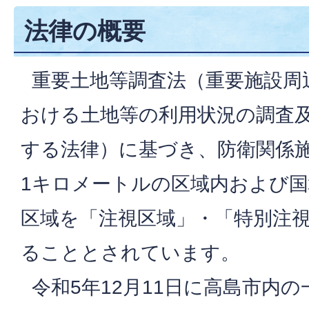
法律の概要
重要土地等調査法（重要施設周
おける土地等の利用状況の調査
する法律）に基づき、防衛関係
1キロメートルの区域内および
区域を「注視区域」・「特別注
ることとされています。
令和5年12月11日に高島市内