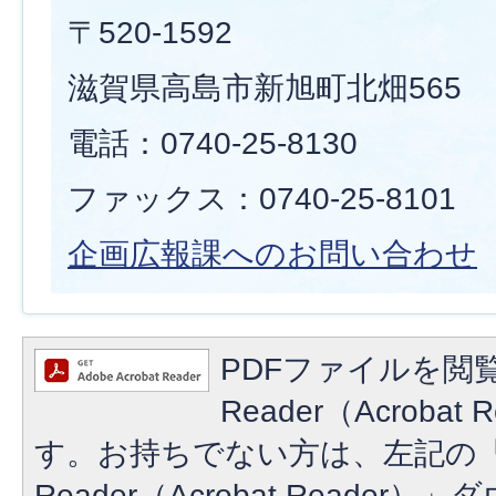
〒520-1592
滋賀県高島市新旭町北畑565
電話：0740-25-8130
ファックス：0740-25-8101
企画広報課へのお問い合わせ
PDFファイルを閲覧
Reader（Acroba
す。お持ちでない方は、左記の「A
Reader（Acrobat Reade