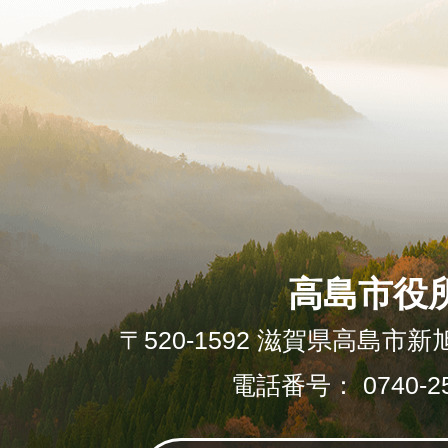
高島市役
〒520-1592 滋賀県高島市新
電話番号： 0740-25