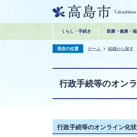
くらし・手続き
医療・健康・福
現在の位置
ホーム
組織から探す
行政手続等のオン
行政手続等のオンライン化状