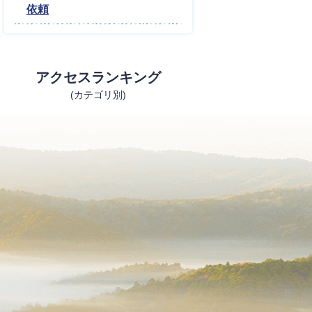
依頼
アクセスランキング
(カテゴリ別)