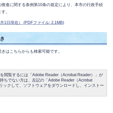
の推進に関する条例第10条の規定により、本市の行政手続
ます。
日現在） (PDFファイル: 2.1MB)
き
続きはこちらからも検索可能です。
閲覧するには「Adobe Reader（Acrobat Reader）」が
ちでない方は、左記の「Adobe Reader（Acrobat
をクリックして、ソフトウェアをダウンロードし、インストー