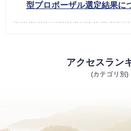
型プロポーザル選定結果に
アクセスラン
(カテゴリ別)