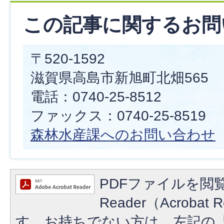
この記事に関するお問
〒520-1592
滋賀県高島市新旭町北畑565
電話：0740-25-8512
ファックス：0740-25-8519
森林水産課へのお問い合わせ
PDFファイルを閲覧
Reader（Acroba
す。お持ちでない方は、左記の「A