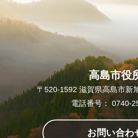
高島市役
〒520-1592 滋賀県高島市新
電話番号： 0740-25
お問い合わ