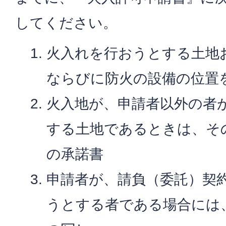
してください。
火入れを行おうとする土地
ならびに防火の設備の位置
火入地が、申請者以外の者
する土地であるときは、そ
の承諾書
申請者が、請負（委託）契
うとする者である場合には