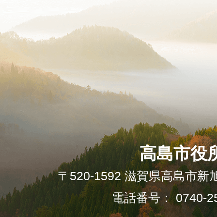
高島市役
〒520-1592 滋賀県高島市新
電話番号： 0740-25