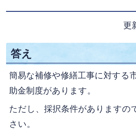
更
答え
簡易な補修や修繕工事に対する
助金制度があります。
ただし、採択条件がありますの
さい。