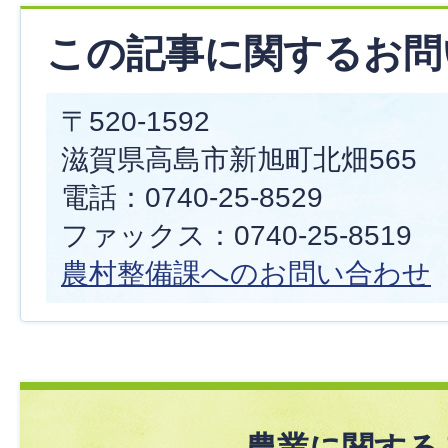
この記事に関するお問
〒520-1592
滋賀県高島市新旭町北畑565
電話：0740-25-8529
ファックス：0740-25-8519
農村整備課へのお問い合わせ
農業に関する