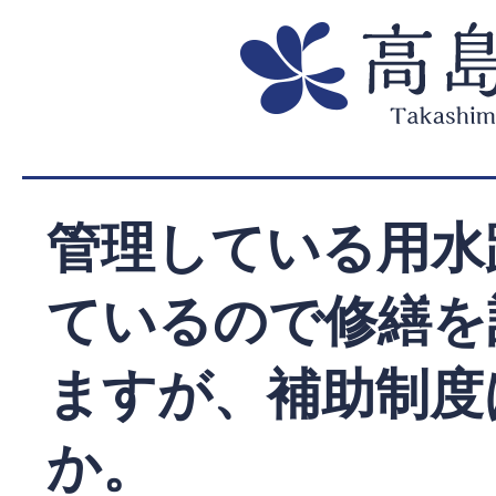
管理している用水
ているので修繕を
ますが、補助制度
か。