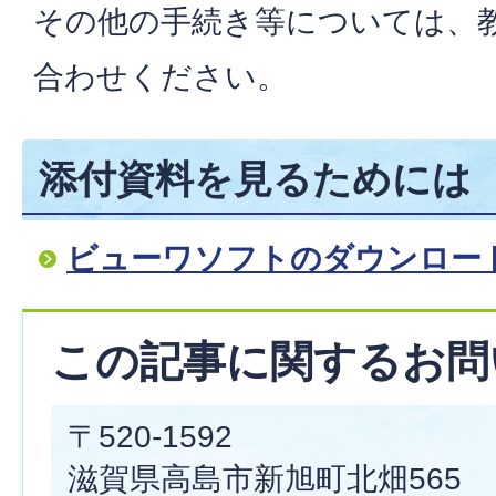
その他の手続き等については、
合わせください。
添付資料を見るためには
ビューワソフトのダウンロー
この記事に関するお問
〒520-1592
滋賀県高島市新旭町北畑565