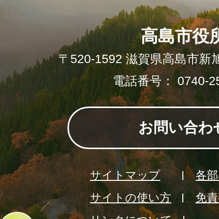
高島市役
〒520-1592 滋賀県高島市新
電話番号： 0740-25
お問い合わ
サイトマップ
各部
サイトの使い方
免責