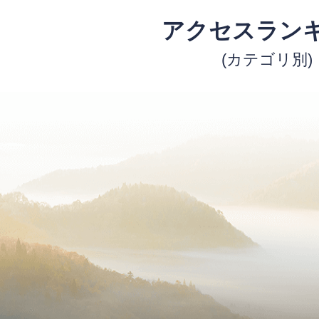
アクセスラン
(カテゴリ別)