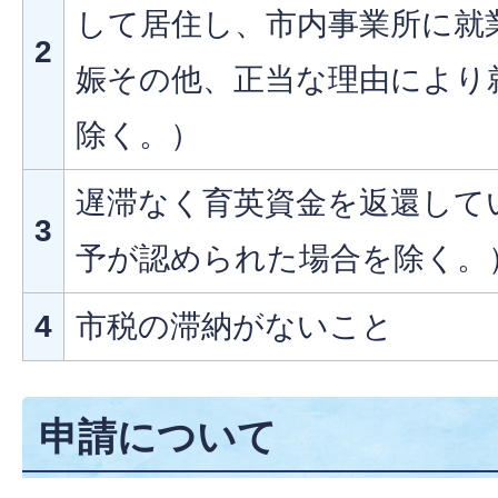
して居住し、市内事業所に就
2
娠その他、正当な理由により
除く。）
遅滞なく育英資金を返還して
3
予が認められた場合を除く。
4
市税の滞納がないこと
申請について