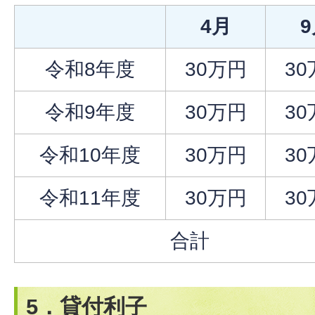
4月
令和8年度
30万円
3
令和9年度
30万円
3
令和10年度
30万円
3
令和11年度
30万円
3
合計
5．貸付利子