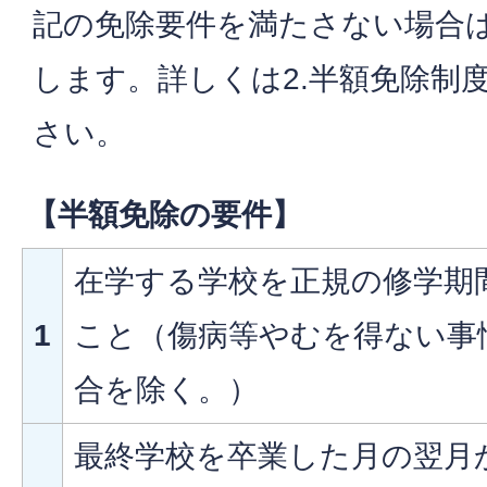
記の免除要件を満たさない場合
します。詳しくは2.半額免除制
さい。
【半額免除の要件】
在学する学校を正規の修学期
1
こと（傷病等やむを得ない事
合を除く。）
最終学校を卒業した月の翌月