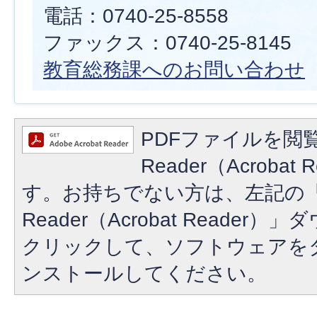
電話：0740-25-8558
ファックス：0740-25-8145
教育総務課へのお問い合わせ
PDFファイルを閲覧
Reader（Acroba
す。お持ちでない方は、左記の「A
Reader（Acrobat Reade
クリックして、ソフトウェアを
ンストールしてください。