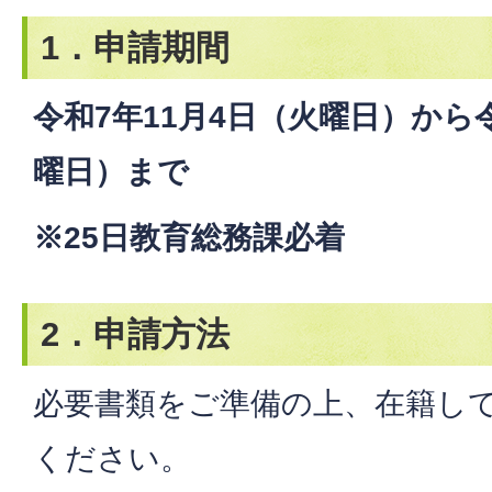
1．申請期間
令和7年11月4日（火曜日）から令
曜日）まで
※25日教育総務課必着
2．申請方法
必要書類をご準備の上、在籍し
ください。