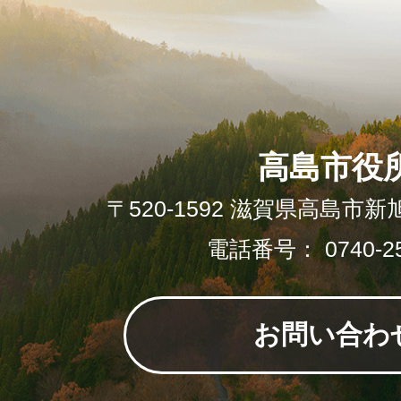
高島市役
〒520-1592 滋賀県高島市新
電話番号： 0740-25
お問い合わ