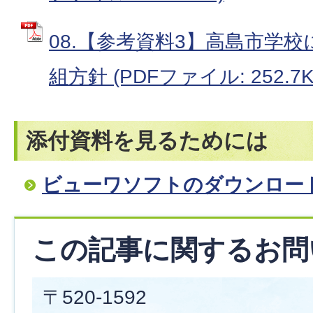
08.【参考資料3】高島市学
組方針 (PDFファイル: 252.7K
添付資料を見るためには
ビューワソフトのダウンロー
この記事に関するお問
〒520-1592