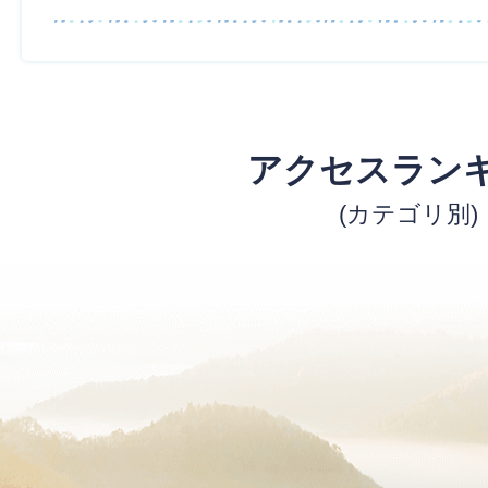
アクセスラン
(カテゴリ別)