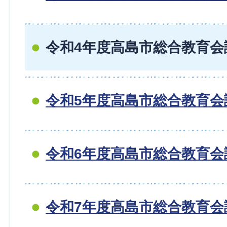
令和4年度高島市総合教育会
令和5年度高島市総合教育会
令和6年度高島市総合教育会
令和7年度高島市総合教育会