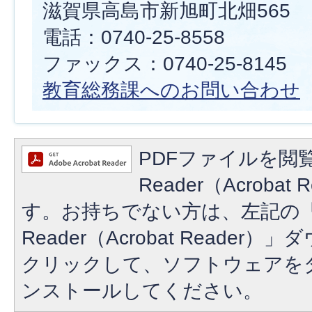
滋賀県高島市新旭町北畑565
電話：0740-25-8558
ファックス：0740-25-8145
教育総務課へのお問い合わせ
PDFファイルを閲覧
Reader（Acroba
す。お持ちでない方は、左記の「A
Reader（Acrobat Reade
クリックして、ソフトウェアを
ンストールしてください。