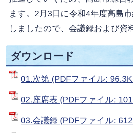
ます。2月3日に令和4年度高島
しましたので、会議録および資
ダウンロード
01.次第 (PDFファイル: 96.3K
02.座席表 (PDFファイル: 101.
03.会議録 (PDFファイル: 612.