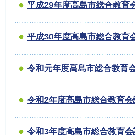
平成29年度高島市総合教育
平成30年度高島市総合教育
令和元年度高島市総合教育
令和2年度高島市総合教育会
令和3年度高島市総合教育会