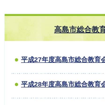
高島市総合教
平成27年度高島市総合教育
平成28年度高島市総合教育