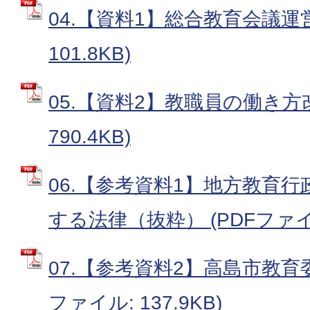
04.【資料1】総合教育会議運営
101.8KB)
05.【資料2】教職員の働き方改
790.4KB)
06.【参考資料1】地方教育
する法律（抜粋） (PDFファイル:
07.【参考資料2】高島市教育委
ファイル: 137.9KB)